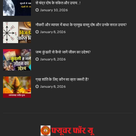
से चंद्र दोष के संकेत और उपाय…!
January 10, 2026
नौकरी और व्यापार में बाधा के प्रमुख वास्तु दोष और उनके सरल उपाय?
January 8, 2026
जन्म कुंडली से कैसे जानें जीवन का उद्देश्य?
January 8, 2026
ग्रह शांति के लिए कौन सा व्रत जरूरी है?
January 8, 2026