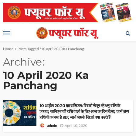
Home
Posts Tagged "10 April 2020 Ka Panchang"
Archive
10 April 2020 Ka
Panchang
10 अप्रैल 2020 का राशिफल: विवादों से दूर रहें धनु राशि के
जातक, जानिए बाकी राशि वालों के लिए आज का दिन कैसा, जानें अन्य
राशियों का क्या है हाल, जानें आपके सितारे क्या कहते हैं
April 10, 2020
admin