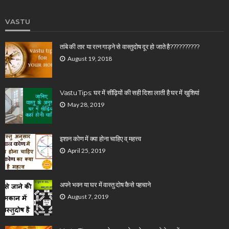
VASTU
तांबे की तार या रत्न गाड़ने से वास्तुदोष दूर हो जाते है??????????
August 19, 2018
Vastu Tips: घर में सीढ़ियों की सही दिशा लाती है घर में खुशियां
May 28, 2019
इशान कोण में क्या होना चाहिए व् महत्त्व
April 25, 2019
अपने भवन या घर में वास्तु दोष कैसे पहचाने
August 7, 2019