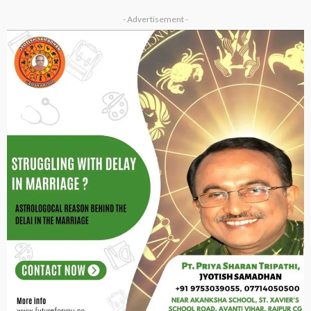
- Advertisement -