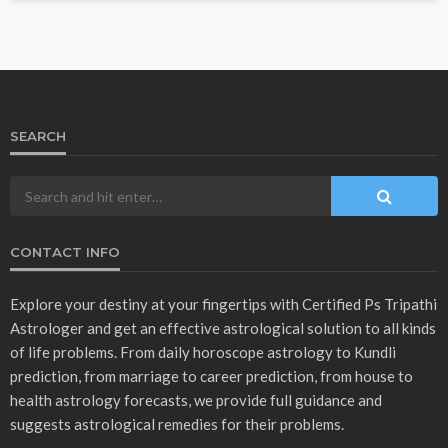
SEARCH
CONTACT INFO
Explore your destiny at your fingertips with Certified Ps Tripathi
Astrologer and get an effective astrological solution to all kinds
of life problems. From daily horoscope astrology to Kundli
prediction, from marriage to career prediction, from house to
health astrology forecasts, we provide full guidance and
suggests astrological remedies for their problems.