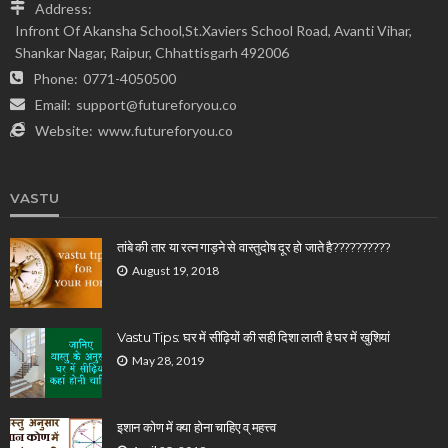
Address:
Infront Of Akansha School,St.Xaviers School Road, Avanti Vihar,
Shankar Nagar, Raipur, Chhattisgarh 492006
Phone:
0771-4050500
Email:
support@futureforyou.co
Website:
www.futureforyou.co
VASTU
तांबे की तार या रत्न गाड़ने से वास्तुदोष दूर हो जाते है??????????
August 19, 2018
Vastu Tips: घर में सीढ़ियों की सही दिशा लाती है घर में खुशियां
May 28, 2019
इशान कोण में क्या होना चाहिए व् महत्त्व