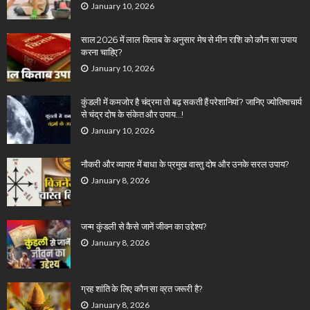
January 10, 2026
साल 2026 में लाल किताब के अनुसार मेष से मीन राशि को कौन सा उपाय
करना चाहिए?
January 10, 2026
कुंडली में कमजोर है चंद्रमा तो बढ़ सकती हैं परेशानियां? जानिए ज्योतिषाचार्य
से चंद्र दोष के संकेत और उपाय…!
January 10, 2026
नौकरी और व्यापार में बाधा के प्रमुख वास्तु दोष और उनके सरल उपाय?
January 8, 2026
जन्म कुंडली से कैसे जानें जीवन का उद्देश्य?
January 8, 2026
ग्रह शांति के लिए कौन सा व्रत जरूरी है?
January 8, 2026