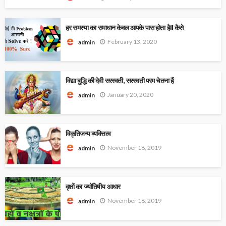
हर समस्या का समाधान केवल आपके पास होता है!! कैसे
February 13, 2020
admin
विद्या बुद्धि की देवी सरस्वती, सरस्वती परम चेतना हैं
January 20, 2020
admin
विकृतिजन्य व्यक्तित्व
November 18, 2019
admin
वृक्षों का ज्योतिषीय आधार
November 18, 2019
admin