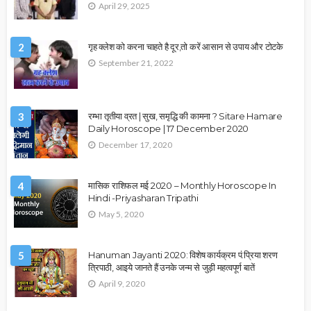
April 29, 2025
2
गृह क्लेश को करना चाहते है दूर,तो करें आसान से उपाय और टोटके
September 21, 2022
3
रम्भा तृतीया व्रत | सुख, समृद्धि की कामना ? Sitare Hamare
Daily Horoscope | 17 December 2020
December 17, 2020
4
मासिक राशिफल मई 2020 – Monthly Horoscope In
Hindi -Priyasharan Tripathi
May 5, 2020
5
Hanuman Jayanti 2020: विशेष कार्यक्रम पं.प्रिया शरण
त्रिपाठी, आइये जानते हैं उनके जन्म से जुड़ी महत्वपूर्ण बातें
April 9, 2020