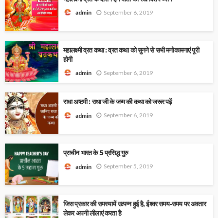
September 6, 2019
admin
महालक्ष्मी व्रत कथा : व्रत कथा को सुनने से सभी मनोकामनाएं पूरी
होगी
September 6, 2019
admin
राधा अष्टमी : राधा जी के जन्म की कथा को जरूर पढ़ें
September 6, 2019
admin
प्राचीन भारत के 5 प्रसिद्ध गुरु
September 5, 2019
admin
जिस प्रकार की समस्यायें उत्पन्न हुई है, ईश्वर समय-समय पर अवतार
लेकर अपनी लीलाएं करता है