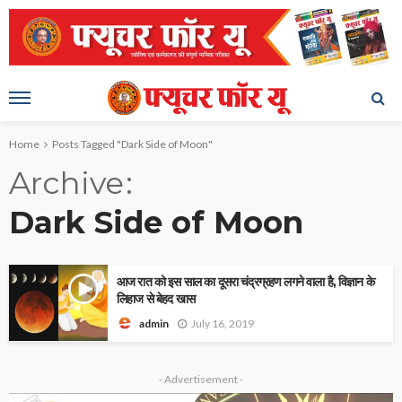
Home
Posts Tagged "Dark Side of Moon"
Archive
Dark Side of Moon
आज रात को इस साल का दूसरा चंद्रग्रहण लगने वाला है, विज्ञान के
लिहाज से बेहद खास
July 16, 2019
admin
- Advertisement -