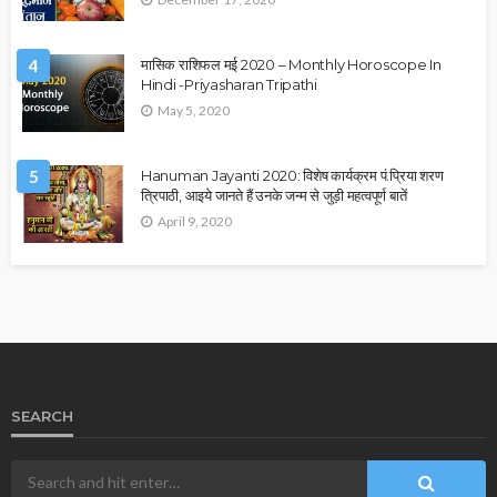
4
मासिक राशिफल मई 2020 – Monthly Horoscope In
Hindi -Priyasharan Tripathi
May 5, 2020
5
Hanuman Jayanti 2020: विशेष कार्यक्रम पं.प्रिया शरण
त्रिपाठी, आइये जानते हैं उनके जन्म से जुड़ी महत्वपूर्ण बातें
April 9, 2020
SEARCH