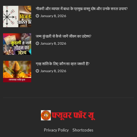
नौकरी और व्यापार में बाधा के प्रमुख वास्तु दोष और उनके सरल उपाय?
January 8, 2026
जन्म कुंडली से कैसे जानें जीवन का उद्देश्य?
January 8, 2026
ग्रह शांति के लिए कौन सा व्रत जरूरी है?
January 8, 2026
Privacy Policy
Shortcodes