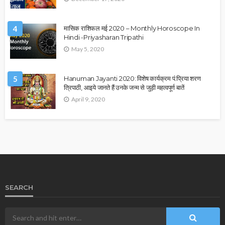
4
मासिक राशिफल मई 2020 – Monthly Horoscope In
Hindi -Priyasharan Tripathi
May 5, 2020
5
Hanuman Jayanti 2020: विशेष कार्यक्रम पं.प्रिया शरण
त्रिपाठी, आइये जानते हैं उनके जन्म से जुड़ी महत्वपूर्ण बातें
April 9, 2020
SEARCH