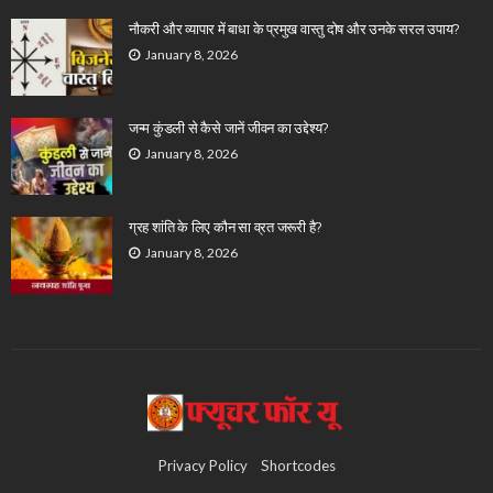
नौकरी और व्यापार में बाधा के प्रमुख वास्तु दोष और उनके सरल उपाय?
January 8, 2026
जन्म कुंडली से कैसे जानें जीवन का उद्देश्य?
January 8, 2026
ग्रह शांति के लिए कौन सा व्रत जरूरी है?
January 8, 2026
Privacy Policy
Shortcodes