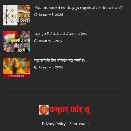
नौकरी और व्यापार में बाधा के प्रमुख वास्तु दोष और उनके सरल उपाय?
January 8, 2026
जन्म कुंडली से कैसे जानें जीवन का उद्देश्य?
January 8, 2026
ग्रह शांति के लिए कौन सा व्रत जरूरी है?
January 8, 2026
Privacy Policy
Shortcodes