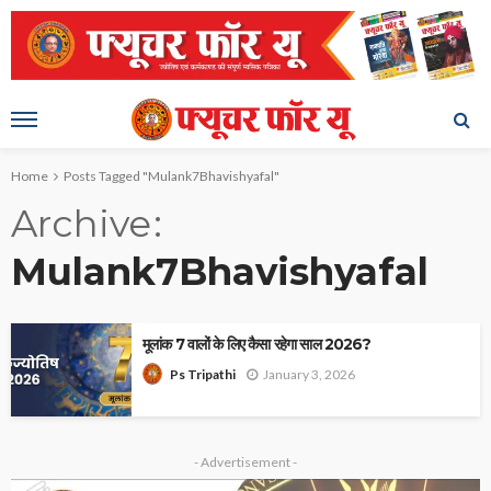
Home
Posts Tagged "Mulank7Bhavishyafal"
Archive
Mulank7Bhavishyafal
मूलांक 7 वालों के लिए कैसा रहेगा साल 2026?
January 3, 2026
Ps Tripathi
- Advertisement -