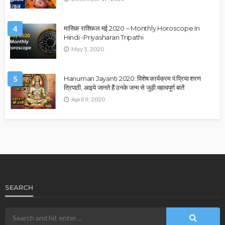
4
मासिक राशिफल मई 2020 – Monthly Horoscope In
Hindi -Priyasharan Tripathi
May 5, 2020
5
Hanuman Jayanti 2020: विशेष कार्यक्रम पं.प्रिया शरण
त्रिपाठी, आइये जानते हैं उनके जन्म से जुड़ी महत्वपूर्ण बातें
April 9, 2020
SEARCH