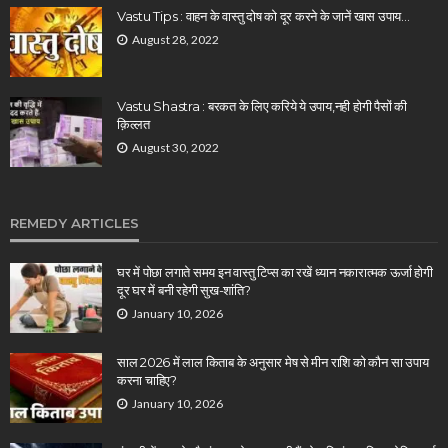
Vastu Tips : वाहन के वास्तु दोष को दूर करने के जानें खास उपाय…
August 28, 2022
Vastu Shastra : बरकत के लिए करिये ये उपाय,नही होगी पैसों की
क़िल्लत
August 30, 2022
REMEDY ARTICLES
घर में पोछा लगाते समय इन वास्तु टिप्स का रखें ध्यान नकारात्मक ऊर्जा होगी
दूर घर में बनी रहेगी सुख-शांति?
January 10, 2026
साल 2026 में लाल किताब के अनुसार मेष से मीन राशि को कौन सा उपाय
करना चाहिए?
January 10, 2026