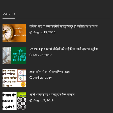
VASTU
तांबे की तार या रत्न गाड़ने से वास्तुदोष दूर हो जाते है??????????
August 19, 2018
Vastu Tips: घर में सीढ़ियों की सही दिशा लाती है घर में खुशियां
May 28, 2019
इशान कोण में क्या होना चाहिए व् महत्त्व
April 25, 2019
अपने भवन या घर में वास्तु दोष कैसे पहचाने
August 7, 2019