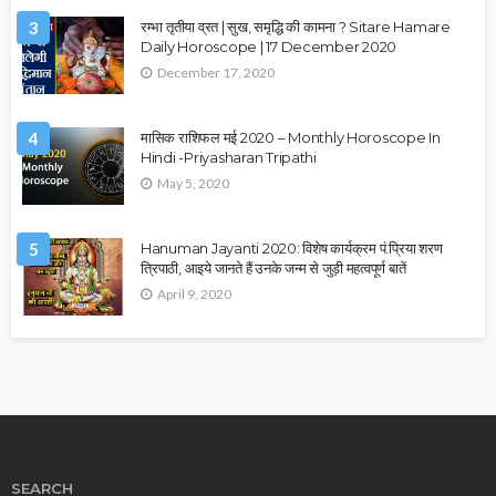
3
रम्भा तृतीया व्रत | सुख, समृद्धि की कामना ? Sitare Hamare
Daily Horoscope | 17 December 2020
December 17, 2020
4
मासिक राशिफल मई 2020 – Monthly Horoscope In
Hindi -Priyasharan Tripathi
May 5, 2020
5
Hanuman Jayanti 2020: विशेष कार्यक्रम पं.प्रिया शरण
त्रिपाठी, आइये जानते हैं उनके जन्म से जुड़ी महत्वपूर्ण बातें
April 9, 2020
SEARCH