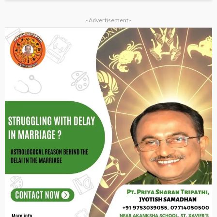
- Advertisement -