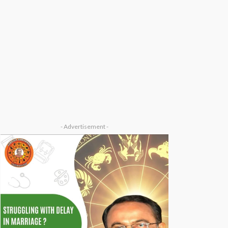
- Advertisement -