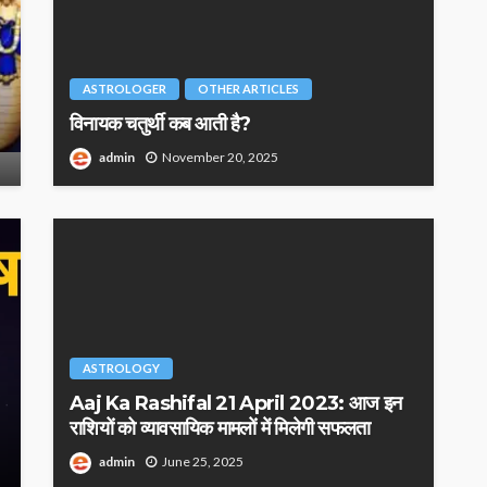
ASTROLOGER
OTHER ARTICLES
विनायक चतुर्थी कब आती है?
admin
November 20, 2025
ASTROLOGY
Aaj Ka Rashifal 21 April 2023: आज इन
राशियों को व्यावसायिक मामलों में मिलेगी सफलता
admin
June 25, 2025