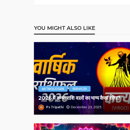
YOU MIGHT ALSO LIKE
ASTROLOGER
SERVICES
2026 में कन्या राशि वालों का भाग्य कैसा रहेगा?
Ps Tripathi
December 23, 2025