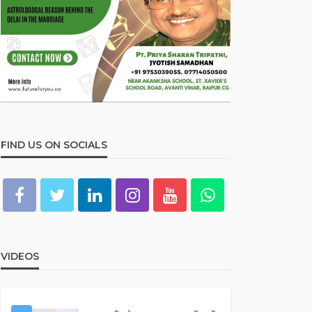
FIND US ON SOCIALS
VIDEOS