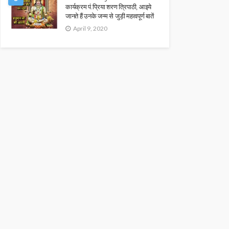
कार्यक्रम पं.प्रिया शरण त्रिपाठी, आइये
जानते हैं उनके जन्म से जुड़ी महत्वपूर्ण बातें
April 9, 2020