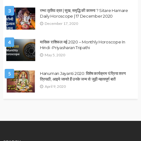
November 25, 2023
admin
ASTROLOGER
ASTROLOGY
ज्योतिष शास्त्र से जानें किस दिशा में होगा आपका विवाह
November 20, 2023
admin