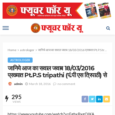
Home
astrologer
जानिये आज का सवाल जवाब 18/03/2016 प्रख्यात Pt.P.S tripathi (पं.पी एस त्रिपाठी) से
ASTROLOGER
जानिये आज का सवाल जवाब 18/03/2016
प्रख्यात Pt.P.S tripathi (पं.पी एस त्रिपाठी) से
March 18, 2016
no comment
admin
295
VIEWS
https://www.youtube.com/watch?v=FgbxBxgOIKA