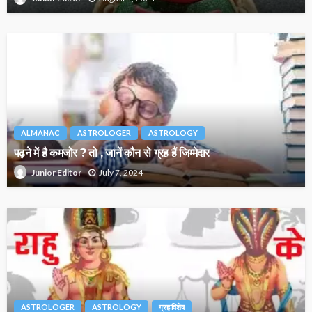
ALMANAC
ASTROLOGER
ASTROLOGY
पढ़ने में है कमजोर ? तो , जानें कौन से ग्रह हैं जिम्मेदार
July 7, 2024
Junior Editor
ASTROLOGER
ASTROLOGY
ग्रह विशेष