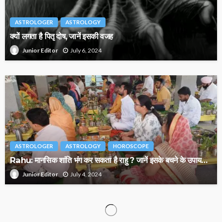
ASTROLOGER
ASTROLOGY
क्यों लगता है पितृ दोष, जानें इसकी वजह
July 6, 2024
Junior Editor
ASTROLOGER
ASTROLOGY
HOROSCOPE
Rahu: मानसिक शांति भंग कर सकता है राहु ? जानें इसके बचने के उपाय…
July 4, 2024
Junior Editor