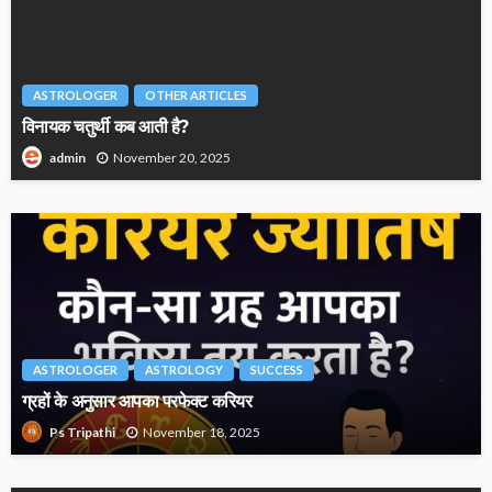
ASTROLOGER
OTHER ARTICLES
विनायक चतुर्थी कब आती है?
November 20, 2025
admin
ASTROLOGER
ASTROLOGY
SUCCESS
ग्रहों के अनुसार आपका परफेक्ट करियर
November 18, 2025
Ps Tripathi