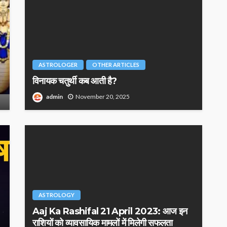
ASTROLOGER
OTHER ARTICLES
विनायक चतुर्थी कब आती है?
admin
November 20, 2025
ASTROLOGY
Aaj Ka Rashifal 21 April 2023: आज इन
राशियों को व्यावसायिक मामलों में मिलेगी सफलता