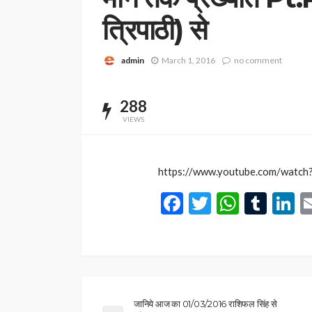
त्रिपाठी) से
admin
March 1, 2016
no comment
288
VIEWS
https://www.youtube.com/watc
Facebook
Twitter
Whats
Tum
L
जानिये आज का 01/03/2016 राशिफल सिंह से