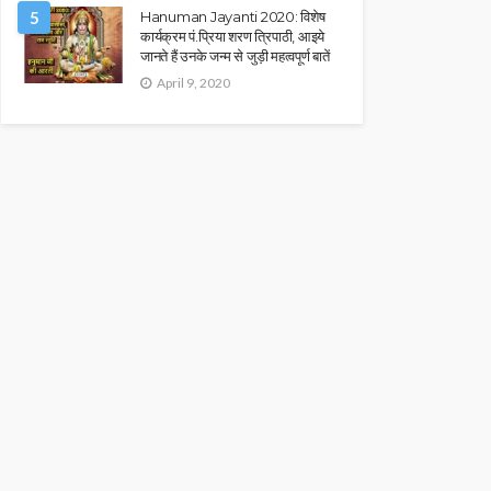
5
Hanuman Jayanti 2020: विशेष
कार्यक्रम पं.प्रिया शरण त्रिपाठी, आइये
जानते हैं उनके जन्म से जुड़ी महत्वपूर्ण बातें
April 9, 2020