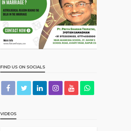
FIND US ON SOCIALS
VIDEOS