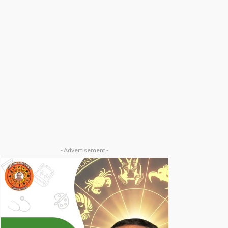
- Advertisement -