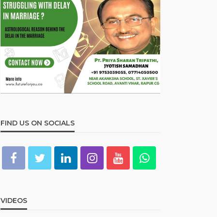
FIND US ON SOCIALS
VIDEOS