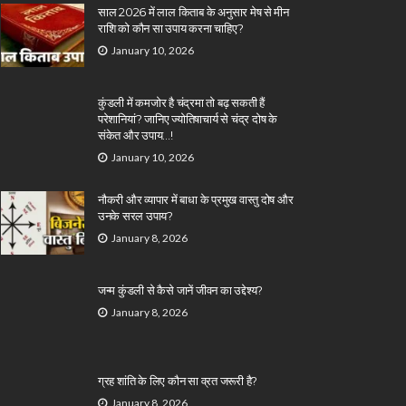
साल 2026 में लाल किताब के अनुसार मेष से मीन
राशि को कौन सा उपाय करना चाहिए?
January 10, 2026
कुंडली में कमजोर है चंद्रमा तो बढ़ सकती हैं
परेशानियां? जानिए ज्योतिषाचार्य से चंद्र दोष के
संकेत और उपाय…!
January 10, 2026
नौकरी और व्यापार में बाधा के प्रमुख वास्तु दोष और
उनके सरल उपाय?
January 8, 2026
जन्म कुंडली से कैसे जानें जीवन का उद्देश्य?
January 8, 2026
ग्रह शांति के लिए कौन सा व्रत जरूरी है?
January 8, 2026