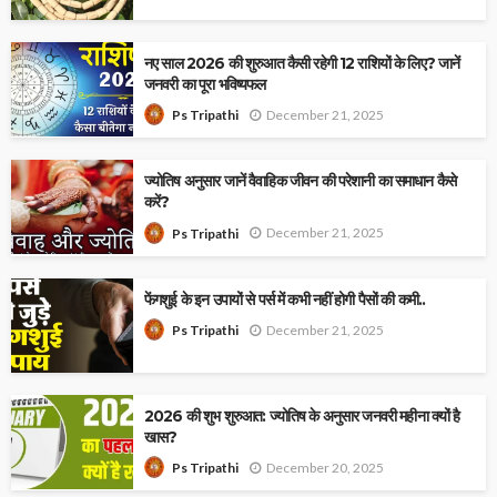
नए साल 2026 की शुरुआत कैसी रहेगी 12 राशियों के लिए? जानें
जनवरी का पूरा भविष्यफल
December 21, 2025
Ps Tripathi
ज्योतिष अनुसार जानें वैवाहिक जीवन की परेशानी का समाधान कैसे
करें?
December 21, 2025
Ps Tripathi
फेंगशुई के इन उपायों से पर्स में कभी नहीं होगी पैसों की कमी..
December 21, 2025
Ps Tripathi
2026 की शुभ शुरुआत: ज्योतिष के अनुसार जनवरी महीना क्यों है
खास?
December 20, 2025
Ps Tripathi