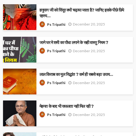
हनुमान जी को सिंदूर क्यों चढ़ाया जाता है? जानिए इसके पीछे छिपे
रहस्य…
December 20, 2025
Ps Tripathi
जाने घर मे शमी का पौधा लगाने के सही वास्तु नियम ?
December 20, 2025
Ps Tripathi
लाल किताब का मूल सिद्धांत ? कर्म ही सबसे बड़ा उपाय…
December 20, 2025
Ps Tripathi
मेहनत के बाद भी सफलता नही मिल रही ?
December 20, 2025
Ps Tripathi