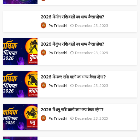
2026 में मीन राशि वालों का भाग्य कैसा रहेगा?
December 23, 2025
Ps Tripathi
2026 में कुंभ राशि वालों का भाग्य कैसा रहेगा?
December 23, 2025
Ps Tripathi
2026 में मकर राशि वालों का भाग्य कैसा रहेगा?
December 23, 2025
Ps Tripathi
2026 में धनु राशि वालों का भाग्य कैसा रहेगा?
December 23, 2025
Ps Tripathi