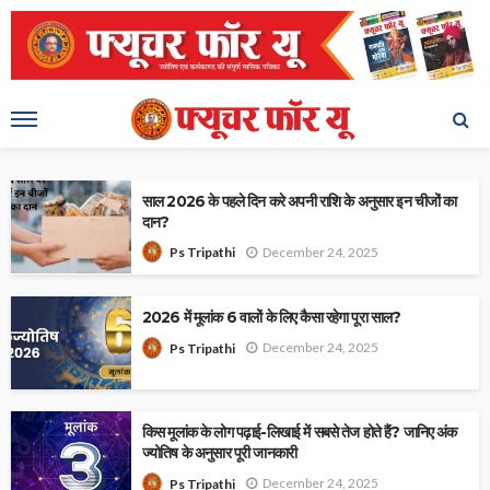
साल 2026 के पहले दिन करे अपनी राशि के अनुसार इन चीजों का
दान?
December 24, 2025
Ps Tripathi
2026 में मूलांक 6 वालों के लिए कैसा रहेगा पूरा साल?
December 24, 2025
Ps Tripathi
किस मूलांक के लोग पढ़ाई-लिखाई में सबसे तेज होते हैं? जानिए अंक
ज्योतिष के अनुसार पूरी जानकारी
December 24, 2025
Ps Tripathi