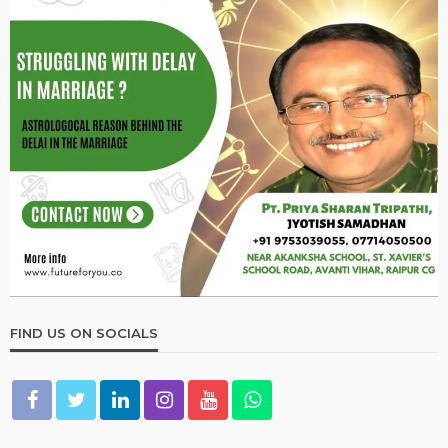
FIND US ON SOCIALS