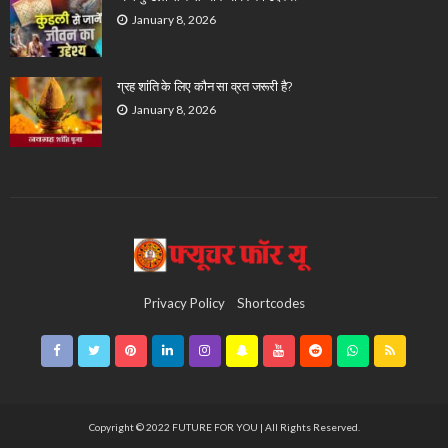
January 8, 2026
ग्रह शांति के लिए कौन सा व्रत जरूरी है?
January 8, 2026
Privacy Policy
Shortcodes
Copyright © 2022 FUTURE FOR YOU | All Rights Reserved.