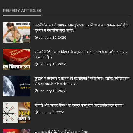
REMEDY ARTICLES
घर में पोछा लगाते समय इन वास्तु टिप्स का रखें ध्यान नकारात्मक ऊर्जा होगी
दूर घर में बनी रहेगी सुख-शांति?
January 10, 2026
साल 2026 में लाल किताब के अनुसार मेष से मीन राशि को कौन सा उपाय
करना चाहिए?
January 10, 2026
कुंडली में कमजोर है चंद्रमा तो बढ़ सकती हैं परेशानियां? जानिए ज्योतिषाचार्य
से चंद्र दोष के संकेत और उपाय…!
January 10, 2026
नौकरी और व्यापार में बाधा के प्रमुख वास्तु दोष और उनके सरल उपाय?
January 8, 2026
जन्म कुंडली से कैसे जानें जीवन का उद्देश्य?