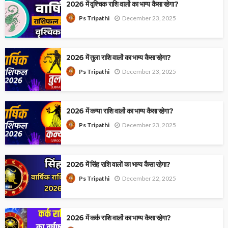
2026 में वृश्चिक राशि वालों का भाग्य कैसा रहेगा?
December 23, 2025
Ps Tripathi
2026 में तुला राशि वालों का भाग्य कैसा रहेगा?
December 23, 2025
Ps Tripathi
2026 में कन्या राशि वालों का भाग्य कैसा रहेगा?
December 23, 2025
Ps Tripathi
2026 में सिंह राशि वालों का भाग्य कैसा रहेगा?
December 22, 2025
Ps Tripathi
2026 में कर्क राशि वालों का भाग्य कैसा रहेगा?