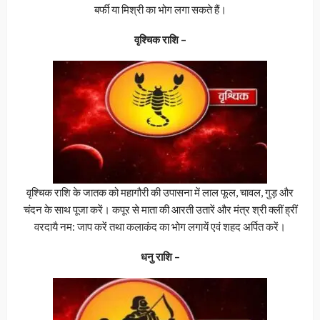
बर्फी या मिश्री का भोग लगा सकते हैं।
वृश्चिक राशि –
वृश्चिक राशि के जातक को महागौरी की उपासना में लाल फूल, चावल, गुड़ और
चंदन के साथ पूजा करें। कपूर से माता की आरती उतारें और मंत्र श्री क्लीं ह्रीं
वरदायै नम: जाप करें तथा कलाकंद का भोग लगायें एवं शहद अर्पित करें।
धनु राशि –