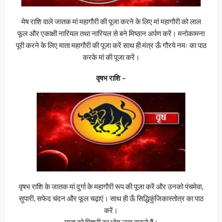
मेष राशि वाले जातक मां महागौरी की पूजा करने के लिए मां महागौरी को लाल
फूल और एकाक्षी नारियल तथा नारियल से बने मिष्ठान अर्पण करें। मनोकामना
पूरी करने के लिए माता महागौरी की पूजा करें साथ ही मंत्र ऊँ गौरये नमः का पाठ
करके मां की पूजा करें।
वृषभ राशि –
वृषभ राशि के जातक मां दुर्गा के महागौरी रूप की पूजा करें और उनको पंचमेवा,
सुपारी, सफेद चंदन और फूल चढ़ाएं। साथ ही ऊँ सिद्धिकुंजिकास्तोत्र का पाठ
करें।
माता को मिश्री का भोग लगा सकते हैं।