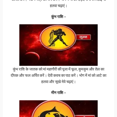
हलवा चढ़ाएं।
कुंभ राशि –
कुंभ राशि के जातक को मां महागौरी की पूजा में फूल, कुमकुम और तेल का
दीपक और फल अर्पित करें। देवी कवच का पाठ करें। भोग में मां को आटे का
हलवा और सूखे मेवे चढ़ाएं।
मीन राशि –