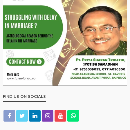
2026 ASTROLOGY
NUMEROLOGY
मूलांक 2 वालों के लिए कैसा रहेगा साल 2026?
January 1, 2026
Ps Tripathi
2026 ASTROLOGY
NUMEROLOGY
मूलांक 5 वालों के लिए कैसा रहेगा साल 2026?