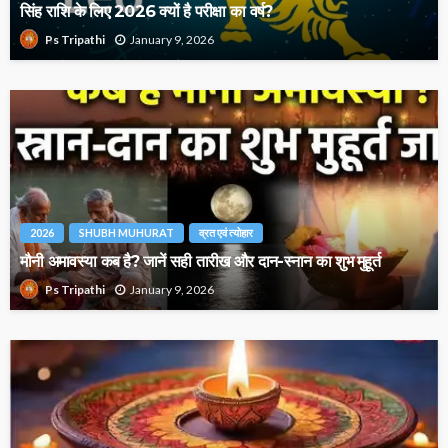
सिंह राशि के लिए 2026 क्यों है परीक्षा का वर्ष?
January 9, 2026
Ps Tripathi
2026
SHUBH MUHURAT
व्रत एवं त्योहार
मौनी अमावस्या कब है? जानें सही तारीख और दान-स्नान का शुभ मुहूर्त
January 9, 2026
Ps Tripathi