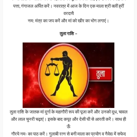
पत्ता, गंगाजल अर्पित करें। नवरात्र में आज के दिन एक माला श्री क्लीं ह्रीं
वरदायै
नम: मंत्र का जप करें और मां को खीर का भोग लगाएं।
तुला राशि –
तुला राशि के जातक मां दुर्गा के महागौरी रूप की पूजा करें और उनको दूध, चावल
और लाल चुनरी चढ़ाएं। इसके बाद कपूर और देसी घी से आरती करें। साथ ही
ऊँ
गौरये नमः का पाठ करें। गुलाबी रत्न से बनी माला का प्रयोग व नैवेद्य में सफेद