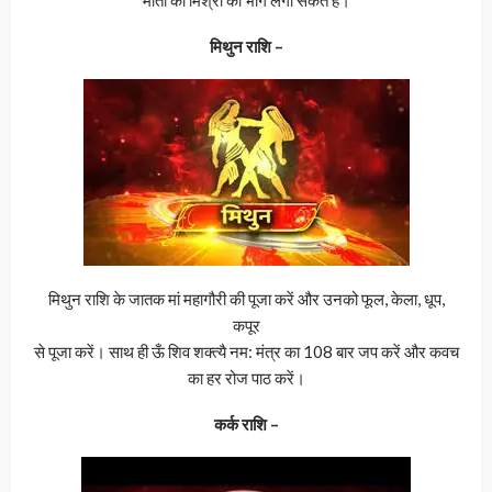
मिथुन राशि –
मिथुन राशि के जातक मां महागौरी की पूजा करें और उनको फूल, केला, धूप,
कपूर
से पूजा करें। साथ ही ऊँ शिव शक्त्यै नम: मंत्र का 108 बार जप करें और कवच
का हर रोज पाठ करें।
कर्क राशि –