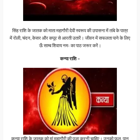
सिंह राशि के जातक को माता महागौरी देवी स्वरूप की उपासना में तांबे के पात्र
में रोली, चंदन, केसर और कपूर से आरती उतारें। जीवन में सफलता पाने के लिए
ऊँ साम्ब शिवाय नमः का पाठ जरूर करें।
कन्या राशि –
कन्या राशि के जातक को मां महागौरी की पूजा करनी चाहिए। उनको फल, पान