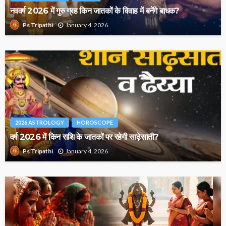
नववर्ष 2026 में गुरु ग्रह किन जातकों के विवाह में बनेंगे बाधक?
January 4, 2026
Ps Tripathi
2026 ASTROLOGY
HOROSCOPE
वर्ष 2026 में किन राशि के जातकों पर रहेगी साढ़ेसाती?
January 4, 2026
Ps Tripathi