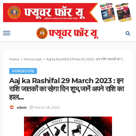
Home
Horoscope
Aaj ka Rashifal 29 March 2023 : इन राशि जातकों का रहेगा दिन शुभ,जानें अपने राशि का हाल…
HOROSCOPE
Aaj ka Rashifal 29 March 2023 : इन
राशि जातकों का रहेगा दिन शुभ,जानें अपने राशि का
हाल…
March 28, 2023
admin