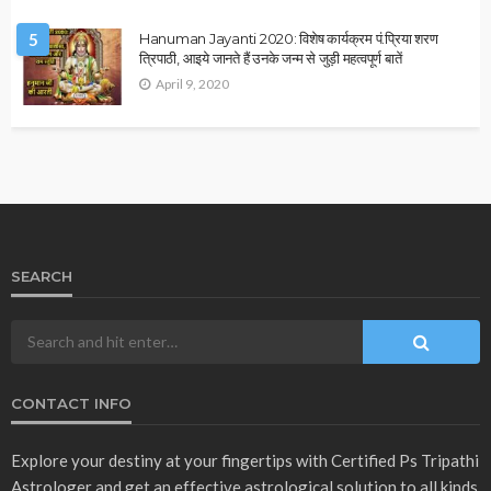
2026 ASTROLOGY
HOROSCOPE
NUMEROLOGY
मूलांक 9 वालों के लिए कैसा रहेगा साल 2026?
December 31, 2025
Ps Tripathi
2026 ASTROLOGY
HOROSCOPE
1 जनवरी 2026 का दिन कैसा रहेगा? जानिए सभी 12 राशियों का ज्योतिषीय
भविष्यफल
December 31, 2025
Ps Tripathi