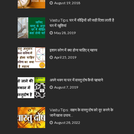
August 19, 2018
Vastu Tips: घर में सीढ़ियों की सही दिशा लाती है
घर में खुशियां
May 28, 2019
इशान कोण में क्या होना चाहिए व् महत्त्व
April 25, 2019
अपने भवन या घर में वास्तु दोष कैसे पहचाने
August 7, 2019
Vastu Tips : वाहन के वास्तु दोष को दूर करने के
जानें खास उपाय…
August 28, 2022