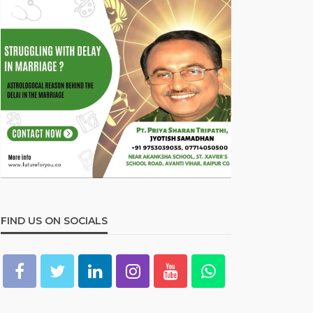
FIND US ON SOCIALS