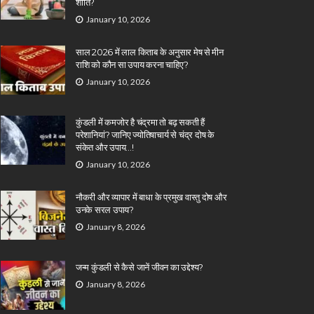
शांति?
January 10, 2026
साल 2026 में लाल किताब के अनुसार मेष से मीन
राशि को कौन सा उपाय करना चाहिए?
January 10, 2026
कुंडली में कमजोर है चंद्रमा तो बढ़ सकती हैं
परेशानियां? जानिए ज्योतिषाचार्य से चंद्र दोष के
संकेत और उपाय…!
January 10, 2026
नौकरी और व्यापार में बाधा के प्रमुख वास्तु दोष और
उनके सरल उपाय?
January 8, 2026
जन्म कुंडली से कैसे जानें जीवन का उद्देश्य?
January 8, 2026