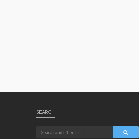
SEARCH