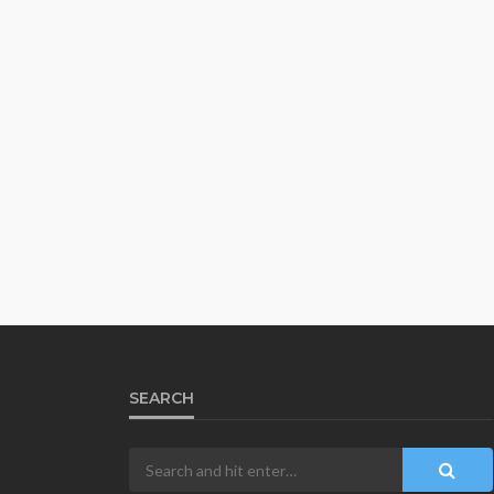
SEARCH