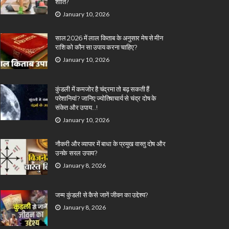
शांति?
January 10, 2026
साल 2026 में लाल किताब के अनुसार मेष से मीन
राशि को कौन सा उपाय करना चाहिए?
January 10, 2026
कुंडली में कमजोर है चंद्रमा तो बढ़ सकती हैं
परेशानियां? जानिए ज्योतिषाचार्य से चंद्र दोष के
संकेत और उपाय…!
January 10, 2026
नौकरी और व्यापार में बाधा के प्रमुख वास्तु दोष और
उनके सरल उपाय?
January 8, 2026
जन्म कुंडली से कैसे जानें जीवन का उद्देश्य?
January 8, 2026