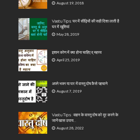
August 19, 2018
Vastu Tips: घर में सीढ़ियों की सही दिशा लाती है
घर में खुशियां
May 28, 2019
इशान कोण में क्या होना चाहिए व् महत्त्व
April 25, 2019
अपने भवन या घर में वास्तु दोष कैसे पहचाने
August 7, 2019
Vastu Tips : वाहन के वास्तु दोष को दूर करने के
जानें खास उपाय…
August 28, 2022