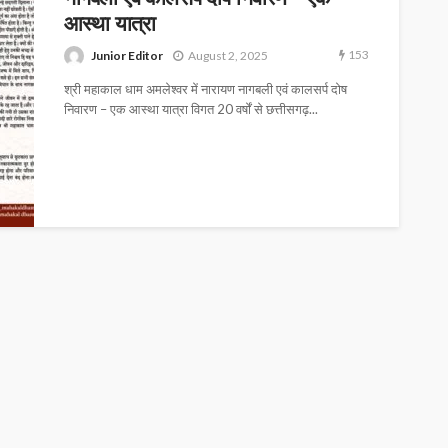
आस्था यात्रा
153
Junior Editor
August 2, 2025
श्री महाकाल धाम अमलेश्वर में नारायण नागबली एवं कालसर्प दोष
निवारण – एक आस्था यात्रा विगत 20 वर्षों से छत्तीसगढ़...