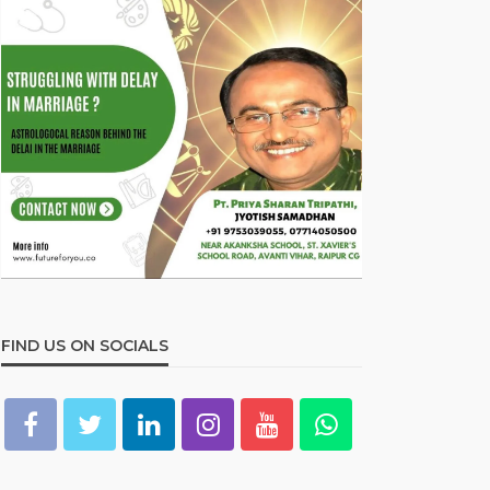
FIND US ON SOCIALS