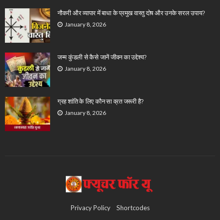
नौकरी और व्यापार में बाधा के प्रमुख वास्तु दोष और उनके सरल उपाय?
January 8, 2026
जन्म कुंडली से कैसे जानें जीवन का उद्देश्य?
January 8, 2026
ग्रह शांति के लिए कौन सा व्रत जरूरी है?
January 8, 2026
Privacy Policy
Shortcodes