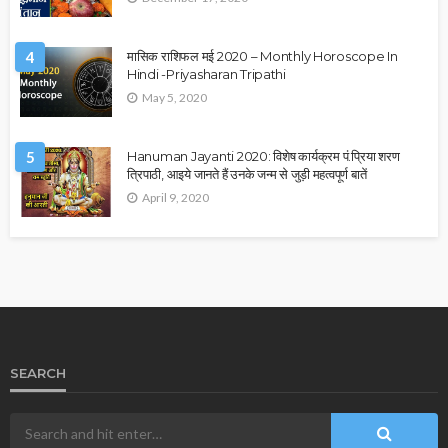
4
मासिक राशिफल मई 2020 – Monthly Horoscope In
Hindi -Priyasharan Tripathi
May 5, 2020
5
Hanuman Jayanti 2020: विशेष कार्यक्रम पं.प्रिया शरण
त्रिपाठी, आइये जानते हैं उनके जन्म से जुड़ी महत्वपूर्ण बातें
April 9, 2020
SEARCH