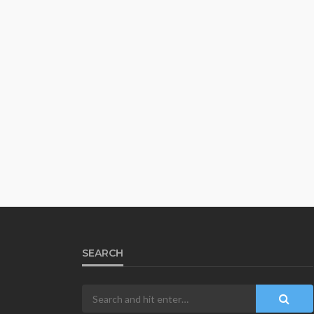
SEARCH