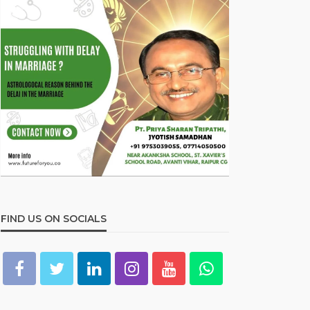
FIND US ON SOCIALS