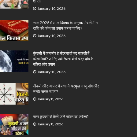
शांति?
January 10, 2026
साल 2026 में लाल किताब के अनुसार मेष से मीन
राशि को कौन सा उपाय करना चाहिए?
January 10, 2026
कुंडली में कमजोर है चंद्रमा तो बढ़ सकती हैं
परेशानियां? जानिए ज्योतिषाचार्य से चंद्र दोष के
संकेत और उपाय…!
January 10, 2026
नौकरी और व्यापार में बाधा के प्रमुख वास्तु दोष और
उनके सरल उपाय?
January 8, 2026
जन्म कुंडली से कैसे जानें जीवन का उद्देश्य?
January 8, 2026