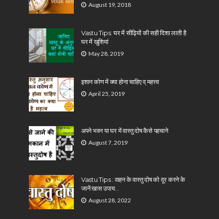
August 19, 2018
Vastu Tips: घर में सीढ़ियों की सही दिशा लाती है
घर में खुशियां
May 28, 2019
इशान कोण में क्या होना चाहिए व् महत्त्व
April 25, 2019
अपने भवन या घर में वास्तु दोष कैसे पहचाने
August 7, 2019
Vastu Tips : वाहन के वास्तु दोष को दूर करने के
जानें खास उपाय…
August 28, 2022