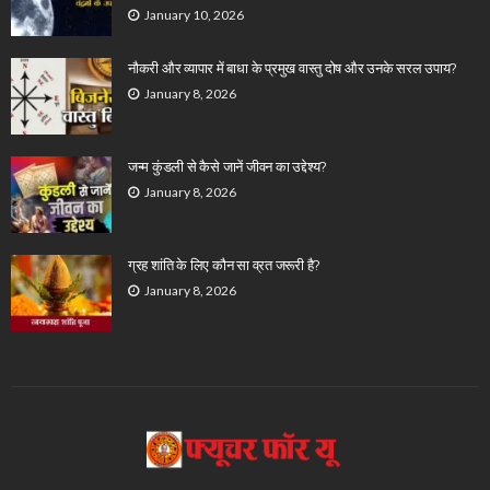
January 10, 2026
नौकरी और व्यापार में बाधा के प्रमुख वास्तु दोष और उनके सरल उपाय?
January 8, 2026
जन्म कुंडली से कैसे जानें जीवन का उद्देश्य?
January 8, 2026
ग्रह शांति के लिए कौन सा व्रत जरूरी है?
January 8, 2026