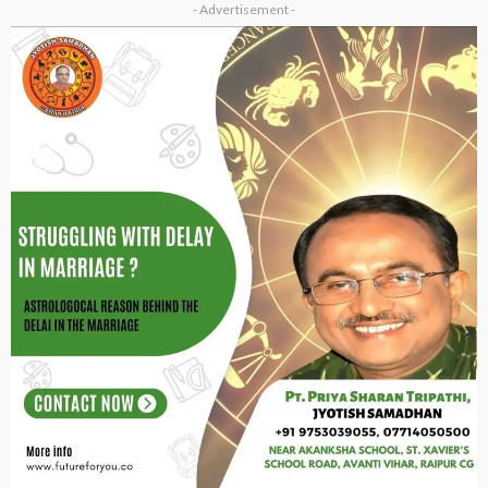
- Advertisement -