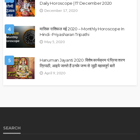
Daily Horoscope | 17 December 2020
December 17, 2020
4
मासिक राशिफल मई 2020 – Monthly Horoscope In
Hindi -Priyasharan Tripathi
May 5, 2020
5
Hanuman Jayanti 2020: विशेष कार्यक्रम पं.प्रिया शरण
त्रिपाठी, आइये जानते हैं उनके जन्म से जुड़ी महत्वपूर्ण बातें
April 9, 2020
SEARCH