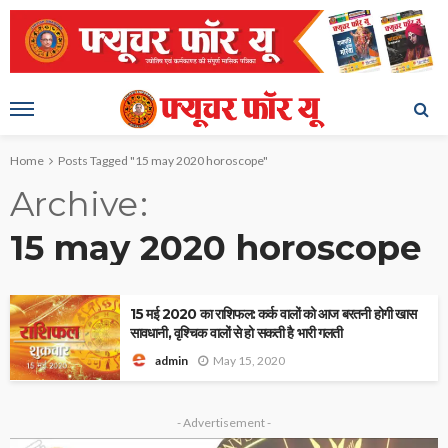
Home
Posts Tagged "15 may 2020 horoscope"
Archive
15 may 2020 horoscope
15 मई 2020 का राशिफल: कर्क वालों को आज बरतनी होगी खास
सावधानी, वृश्चिक वालों से हो सकती है भारी गलती
May 15, 2020
admin
- Advertisement -