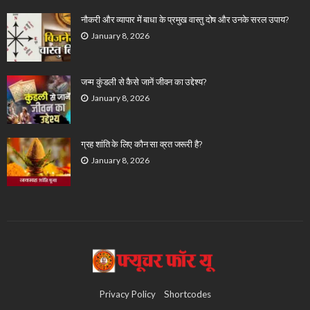
नौकरी और व्यापार में बाधा के प्रमुख वास्तु दोष और उनके सरल उपाय?
January 8, 2026
जन्म कुंडली से कैसे जानें जीवन का उद्देश्य?
January 8, 2026
ग्रह शांति के लिए कौन सा व्रत जरूरी है?
January 8, 2026
Privacy Policy
Shortcodes