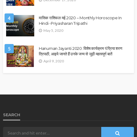
4
मासिक राशिफल मई 2020 – Monthly Horoscope In
Hindi -Priyasharan Tripathi
May 5, 2020
5
Hanuman Jayanti 2020: विशेष कार्यक्रम पं.प्रिया शरण
त्रिपाठी, आइये जानते हैं उनके जन्म से जुड़ी महत्वपूर्ण बातें
April 9, 2020
SEARCH