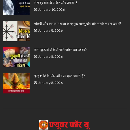
से चंद्र दोष के संकेत और उपाय…!
January 10, 2026
नौकरी और व्यापार में बाधा के प्रमुख वास्तु दोष और उनके सरल उपाय?
January 8, 2026
जन्म कुंडली से कैसे जानें जीवन का उद्देश्य?
January 8, 2026
ग्रह शांति के लिए कौन सा व्रत जरूरी है?
January 8, 2026