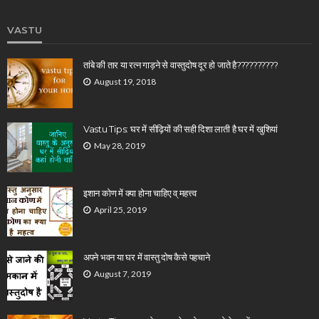
VASTU
तांबे की तार या रत्न गाड़ने से वास्तुदोष दूर हो जाते है??????????
August 19, 2018
Vastu Tips: घर में सीढ़ियों की सही दिशा लाती है घर में खुशियां
May 28, 2019
इशान कोण में क्या होना चाहिए व् महत्त्व
April 25, 2019
अपने भवन या घर में वास्तु दोष कैसे पहचाने
August 7, 2019