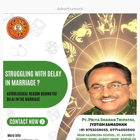
- Advertisement -