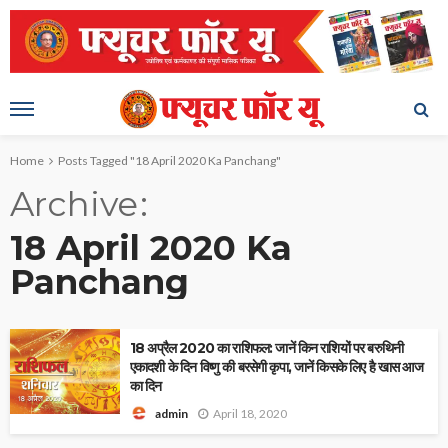
Home
Posts Tagged "18 April 2020 Ka Panchang"
Archive
18 April 2020 Ka
Panchang
18 अप्रैल 2020 का राशिफल: जानें किन राशियों पर बरुथिनी
एकादशी के दिन विष्णु की बरसेगी कृपा, जानें किसके लिए है खास आज
का दिन
April 18, 2020
admin