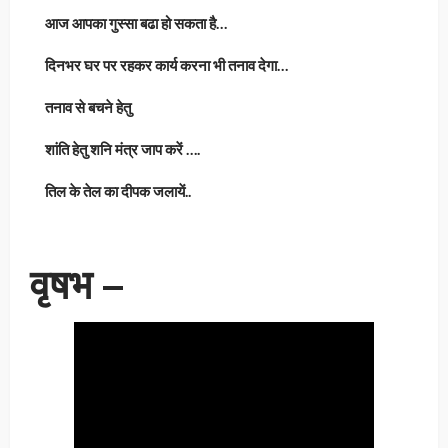
आज आपका गुस्सा बढा हो सकता है…
दिनभर घर पर रहकर कार्य करना भी तनाव देगा…
तनाव से बचने हेतु
शांति हेतु शनि मंत्र जाप करें ….
तिल के तेल का दीपक जलायें..
वृषभ –