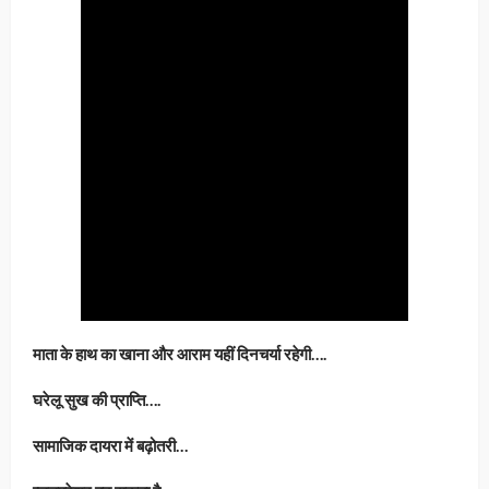
माता के हाथ का खाना और आराम यहीं दिनचर्या रहेगी….
घरेलू सुख की प्राप्ति….
सामाजिक दायरा में बढ़ोतरी…