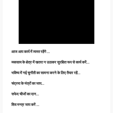
आज आप कार्य में व्यस्त रहेंगे …
व्यवसाय के क्षेत्र में खतरा न उठाकर सुरक्षित रूप से कार्य करें…
भविष्य में नई चुनौती का सामना करने के लिए तैयार रहें…
चंद्रमा के मंत्रों का जाप…
सफेद चीजों का दान…
शिव मन्त्र जाप करें …