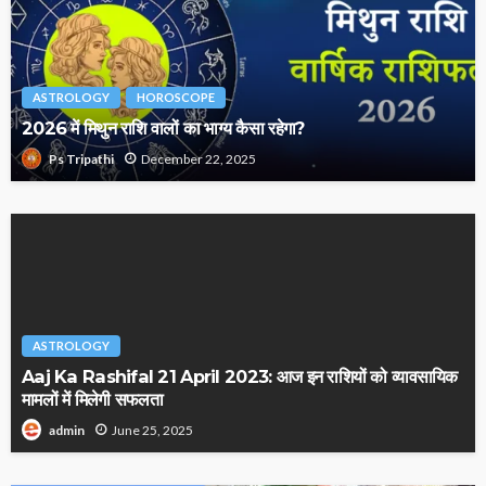
ASTROLOGY
HOROSCOPE
2026 में मिथुन राशि वालों का भाग्य कैसा रहेगा?
December 22, 2025
Ps Tripathi
ASTROLOGY
Aaj Ka Rashifal 21 April 2023: आज इन राशियों को व्यावसायिक
मामलों में मिलेगी सफलता
June 25, 2025
admin