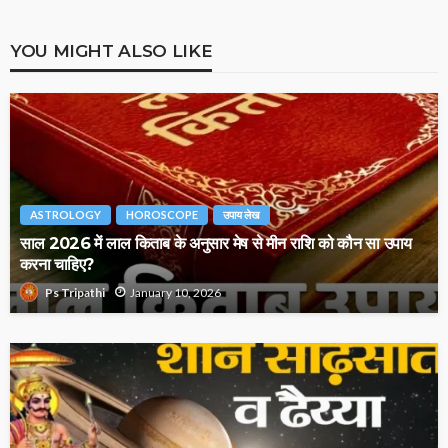
YOU MIGHT ALSO LIKE
ASTROLOGY
HOROSCOPE
उपाय लेख
साल 2026 में लाल किताब के अनुसार मेष से मीन राशि को कौन सा उपाय
करना चाहिए?
January 10, 2026
Ps Tripathi