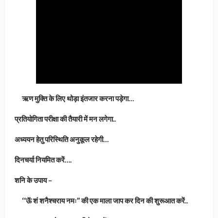
ऋण मुक्ति के लिए थोड़ा इंतजार करना पड़ेगा…
प्रतियोगिता परीक्षा की तैयारी में मन लगेगा..
अध्ययन हेतु परिस्थिति अनुकूल रहेगी…
दिनचर्या नियमित करें….
शनि के उपाय –
‘‘ऊॅ शं शनैश्चराय नमः’’ की एक माला जाप कर दिन की शुरूआत करें..