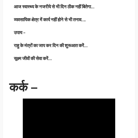
आज स्वास्थ्य के नजरीये से भी दिन ठीक नहीं बितेगा…
व्यवसायिक क्षेत्र में कार्य नहीं होने से भी तनाव….
उपाय –
राहु के मंत्रों का जाप कर दिन की शुरूआत करें…
सूक्ष्म जीवों की सेवा करें…
कर्क –