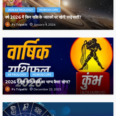
2026 ASTROLOGY
HOROSCOPE
वर्ष 2026 में किन राशि के जातकों पर रहेगी साढ़ेसाती?
January 4, 2026
Ps Tripathi
ASTROLOGY
HOROSCOPE
2026 में कुंभ राशि वालों का भाग्य कैसा रहेगा?
December 23, 2025
Ps Tripathi