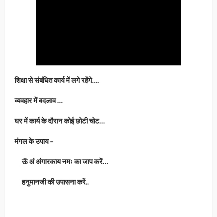
शिक्षा से संबंधित कार्य में लगे रहेंगे….
व्यवहार में बदलाव …
घर में कार्य के दौरान कोई छोटी चोट…
मंगल के उपाय –
ऊॅ अं अंगारकाय नमः का जाप करें…
हनुमानजी की उपासना करें..