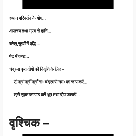
स्थान परिवर्तन के योग…
आलस्य तथा भ्रम से हानि…
घरेलू सुखों में वृद्धि….
पेट में कष्ट…
चंद्रमा कृत दोषों की निवृत्ति के लिए –
ऊॅ श्रां श्रीं श्रौं सः चंद्रमसे नमः का जाप करें…
श्री सूक्त का पाठ करें धूप तथा दीप जलायें…
वृश्चिक –