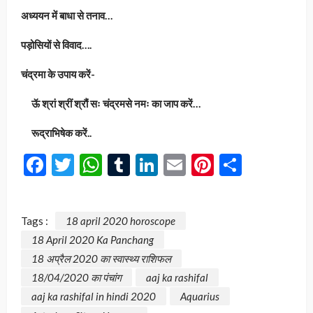
अध्ययन में बाधा से तनाव…
पड़ोसियों से विवाद….
चंद्रमा के उपाय करें-
ऊॅ श्रां श्रीं श्रौं सः चंद्रमसे नमः का जाप करें…
रूद्राभिषेक करें..
Facebook
Twitter
WhatsApp
Tumblr
LinkedIn
Email
Pinterest
Share
Tags :
18 april 2020 horoscope
18 April 2020 Ka Panchang
18 अप्रैल 2020 का स्वास्थ्य राशिफल
18/04/2020 का पंचांग
aaj ka rashifal
aaj ka rashifal in hindi 2020
Aquarius