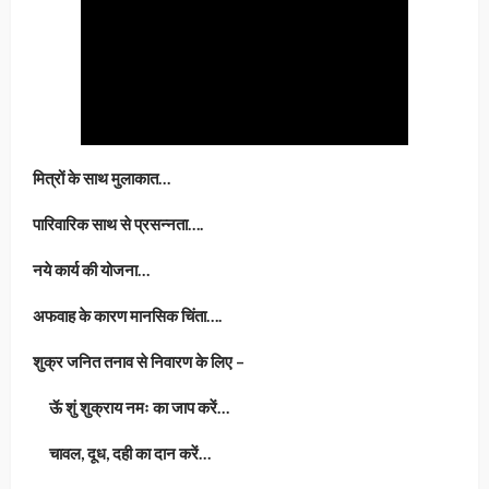
मित्रों के साथ मुलाकात…
पारिवारिक साथ से प्रसन्नता….
नये कार्य की योजना…
अफवाह के कारण मानसिक चिंता….
शुक्र जनित तनाव से निवारण के लिए –
ऊॅ शुं शुक्राय नमः का जाप करें…
चावल, दूध, दही का दान करें…