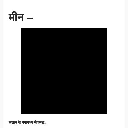
मीन –
संतान के स्वास्थ्य से कष्ट…