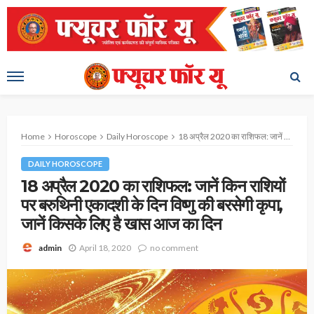
Home
Horoscope
Daily Horoscope
18 अप्रैल 2020 का राशिफल: जानें किन राशियों पर बरुथिनी एकादशी के दिन विष्णु की बरसेगी कृपा, जानें किसके लिए है खास आज का दिन
DAILY HOROSCOPE
18 अप्रैल 2020 का राशिफल: जानें किन राशियों
पर बरुथिनी एकादशी के दिन विष्णु की बरसेगी कृपा,
जानें किसके लिए है खास आज का दिन
April 18, 2020
no comment
admin