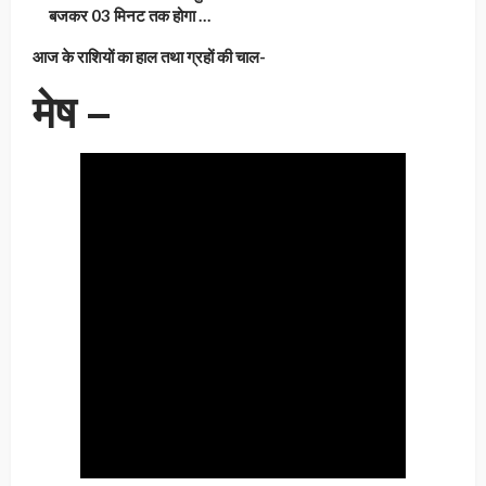
बजकर 03 मिनट तक होगा …
आज के राशियों का हाल तथा ग्रहों की चाल-
मेष –