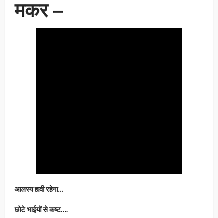
मकर –
आलस्य हावी रहेगा…
छोटे भाईयों से कष्ट….