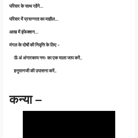
परिवार के साथ रहेंगे…
परिवार में प्रसन्नता का माहौल…
आख में इंफेक्शन…
मंगल के दोषों की निवृत्ति के लिए –
ऊॅ अं अंगारकाय नमः का एक माला जाप करें..
हनुमानजी की उपासना करें..
कन्या –