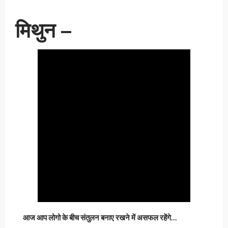
मिथुन –
आज आप लोगो के बीच संतुलन बनाए रखने में असफल रहेंगे…