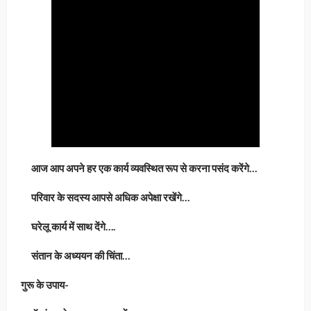
आज आप अपने हर एक कार्य व्यवस्थित रूप से करना पसंद करेंगे…
परिवार के सदस्य आपसे अधिक अपेक्षा रखेंगे…
घरेलू कार्य में साथ देंगे….
संतान के अध्ययन की चिंता…
गुरू के उपाय-