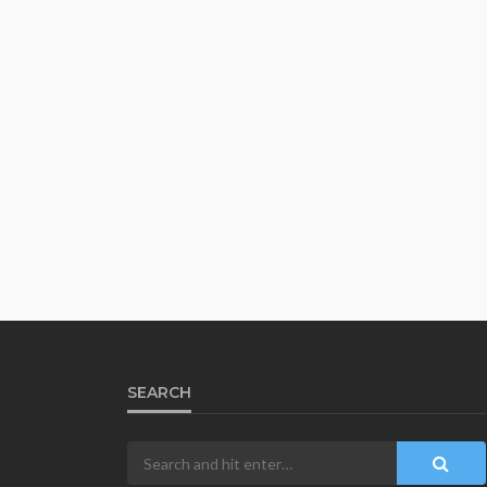
SEARCH