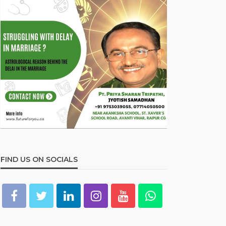
FIND US ON SOCIALS