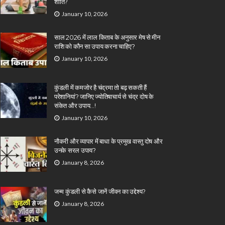
शांति?
January 10, 2026
साल 2026 में लाल किताब के अनुसार मेष से मीन
राशि को कौन सा उपाय करना चाहिए?
January 10, 2026
कुंडली में कमजोर है चंद्रमा तो बढ़ सकती हैं
परेशानियां? जानिए ज्योतिषाचार्य से चंद्र दोष के
संकेत और उपाय…!
January 10, 2026
नौकरी और व्यापार में बाधा के प्रमुख वास्तु दोष और
उनके सरल उपाय?
January 8, 2026
जन्म कुंडली से कैसे जानें जीवन का उद्देश्य?
January 8, 2026