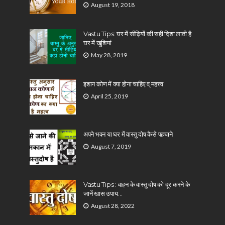
August 19, 2018
Vastu Tips: घर में सीढ़ियों की सही दिशा लाती है
घर में खुशियां
May 28, 2019
इशान कोण में क्या होना चाहिए व् महत्त्व
April 25, 2019
अपने भवन या घर में वास्तु दोष कैसे पहचाने
August 7, 2019
Vastu Tips : वाहन के वास्तु दोष को दूर करने के
जानें खास उपाय…
August 28, 2022