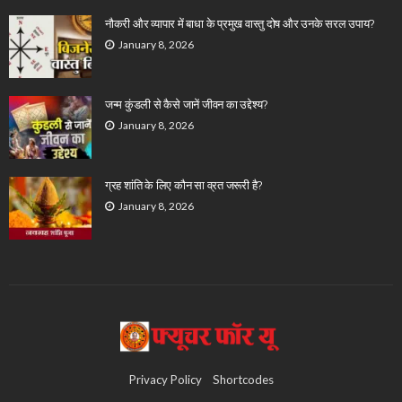
नौकरी और व्यापार में बाधा के प्रमुख वास्तु दोष और उनके सरल उपाय?
January 8, 2026
जन्म कुंडली से कैसे जानें जीवन का उद्देश्य?
January 8, 2026
ग्रह शांति के लिए कौन सा व्रत जरूरी है?
January 8, 2026
Privacy Policy
Shortcodes