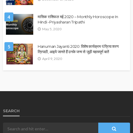
4
मासिक राशिफल मई 2020 – Monthly Horoscope In
Hindi -Priyasharan Tripathi
May 5, 2020
5
Hanuman Jayanti 2020: विशेष कार्यक्रम पं.प्रिया शरण
त्रिपाठी, आइये जानते हैं उनके जन्म से जुड़ी महत्वपूर्ण बातें
April 9, 2020
SEARCH