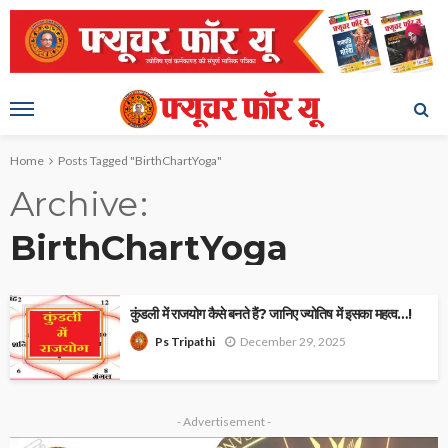
Home
Posts Tagged "BirthChartYoga"
Archive
BirthChartYoga
कुंडली में राजयोग कैसे बनते हैं? जानिए ज्योतिष में इसका महत्व…!
December 29, 2025
Ps Tripathi
- Advertisement -