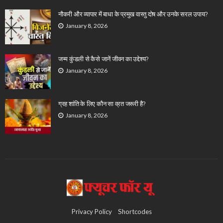
नौकरी और व्यापार में बाधा के प्रमुख वास्तु दोष और उनके सरल उपाय?
January 8, 2026
जन्म कुंडली से कैसे जानें जीवन का उद्देश्य?
January 8, 2026
ग्रह शांति के लिए कौन सा व्रत जरूरी है?
January 8, 2026
Privacy Policy
Shortcodes