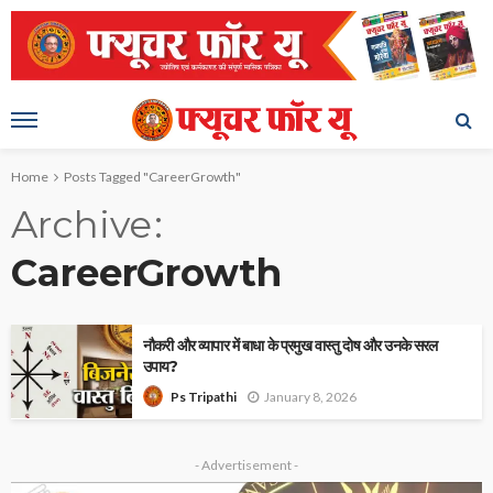
Home
Posts Tagged "CareerGrowth"
Archive
CareerGrowth
नौकरी और व्यापार में बाधा के प्रमुख वास्तु दोष और उनके सरल
उपाय?
January 8, 2026
Ps Tripathi
- Advertisement -