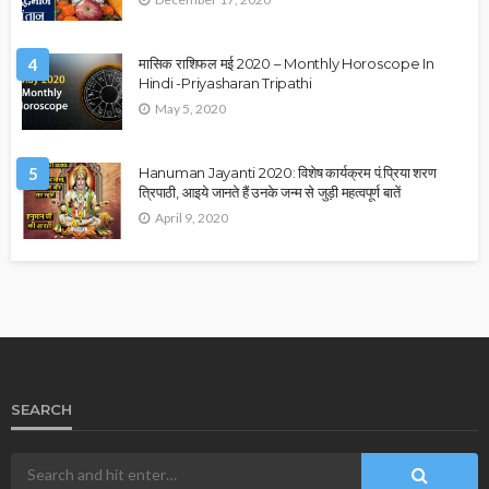
4
मासिक राशिफल मई 2020 – Monthly Horoscope In
Hindi -Priyasharan Tripathi
May 5, 2020
5
Hanuman Jayanti 2020: विशेष कार्यक्रम पं.प्रिया शरण
त्रिपाठी, आइये जानते हैं उनके जन्म से जुड़ी महत्वपूर्ण बातें
April 9, 2020
SEARCH