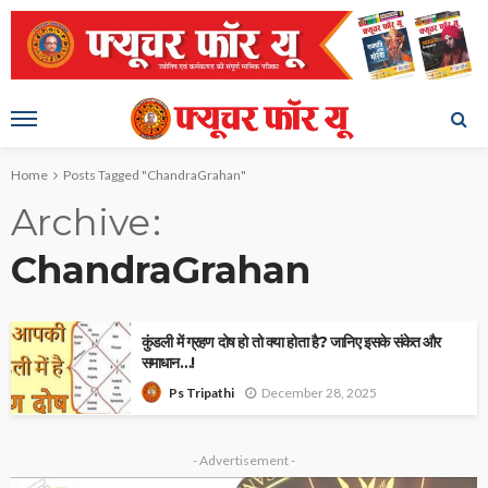
Home
Posts Tagged "ChandraGrahan"
Archive
ChandraGrahan
कुंडली में ग्रहण दोष हो तो क्या होता है? जानिए इसके संकेत और
समाधान…!
December 28, 2025
Ps Tripathi
- Advertisement -