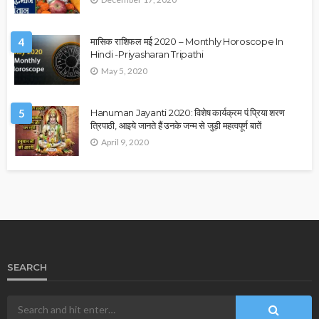
4
मासिक राशिफल मई 2020 – Monthly Horoscope In
Hindi -Priyasharan Tripathi
May 5, 2020
5
Hanuman Jayanti 2020: विशेष कार्यक्रम पं.प्रिया शरण
त्रिपाठी, आइये जानते हैं उनके जन्म से जुड़ी महत्वपूर्ण बातें
April 9, 2020
SEARCH