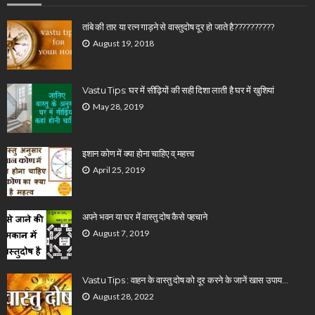
तांबे की तार या रत्न गाड़ने से वास्तुदोष दूर हो जाते है??????????
August 19, 2018
Vastu Tips: घर में सीढ़ियों की सही दिशा लाती है घर में खुशियां
May 28, 2019
इशान कोण में क्या होना चाहिए व् महत्त्व
April 25, 2019
अपने भवन या घर में वास्तु दोष कैसे पहचाने
August 7, 2019
Vastu Tips : वाहन के वास्तु दोष को दूर करने के जानें खास उपाय…
August 28, 2022