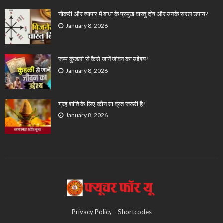
नौकरी और व्यापार में बाधा के प्रमुख वास्तु दोष और उनके सरल उपाय?
January 8, 2026
जन्म कुंडली से कैसे जानें जीवन का उद्देश्य?
January 8, 2026
ग्रह शांति के लिए कौन सा व्रत जरूरी है?
January 8, 2026
Privacy Policy
Shortcodes