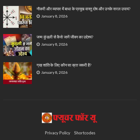
नौकरी और व्यापार में बाधा के प्रमुख वास्तु दोष और उनके सरल उपाय?
January 8, 2026
जन्म कुंडली से कैसे जानें जीवन का उद्देश्य?
January 8, 2026
ग्रह शांति के लिए कौन सा व्रत जरूरी है?
January 8, 2026
Privacy Policy
Shortcodes