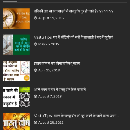
तांबे की तार या रत्न गाड़ने से वास्तुदोष दूर हो जाते है??????????
August 19, 2018
Vastu Tips: घर में सीढ़ियों की सही दिशा लाती है घर में खुशियां
May 28, 2019
इशान कोण में क्या होना चाहिए व् महत्त्व
April 25, 2019
अपने भवन या घर में वास्तु दोष कैसे पहचाने
August 7, 2019
Vastu Tips : वाहन के वास्तु दोष को दूर करने के जानें खास उपाय…
August 28, 2022