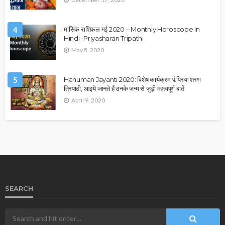
4
मासिक राशिफल मई 2020 – Monthly Horoscope In
Hindi -Priyasharan Tripathi
May 5, 2020
5
Hanuman Jayanti 2020: विशेष कार्यक्रम पं.प्रिया शरण
त्रिपाठी, आइये जानते हैं उनके जन्म से जुड़ी महत्वपूर्ण बातें
April 9, 2020
SEARCH