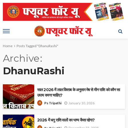
Home
Posts Tagged "DhanuRashi"
Archive
DhanuRashi
साल 2026 में लाल किताब के अनुसार मेष से मीन राशि को कौन सा
उपाय करना चाहिए?
January 10, 2026
Ps Tripathi
2026 में धनु राशि वालों का भाग्य कैसा रहेगा?
December 23, 2025