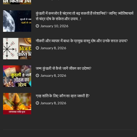
कुंडली में कमजोर है चंद्रमा तो बढ़ सकती हैं परेशानियां? जानिए ज्योतिषाचार्य
से चंद्र दोष के संकेत और उपाय…!
January 10, 2026
नौकरी और व्यापार में बाधा के प्रमुख वास्तु दोष और उनके सरल उपाय?
January 8, 2026
जन्म कुंडली से कैसे जानें जीवन का उद्देश्य?
January 8, 2026
ग्रह शांति के लिए कौन सा व्रत जरूरी है?
January 8, 2026