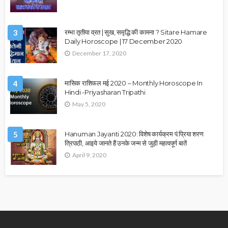
3
रम्भा तृतीया व्रत | सुख, समृद्धि की कामना ? Sitare Hamare
Daily Horoscope | 17 December 2020
December 17, 2020
4
मासिक राशिफल मई 2020 – Monthly Horoscope In
Hindi -Priyasharan Tripathi
May 5, 2020
5
Hanuman Jayanti 2020: विशेष कार्यक्रम पं.प्रिया शरण
त्रिपाठी, आइये जानते हैं उनके जन्म से जुड़ी महत्वपूर्ण बातें
April 9, 2020