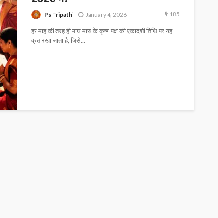
185
Ps Tripathi
January 4, 2026
हर माह की तरह ही माघ मास के कृष्ण पक्ष की एकादशी तिथि पर यह
व्रत रखा जाता है, जिसे...