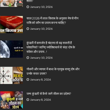
शांति?
January 10, 2026
साल 2026 में लाल किताब के अनुसार मेष से मीन
राशि को कौन सा उपाय करना चाहिए?
January 10, 2026
कुंडली में कमजोर है चंद्रमा तो बढ़ सकती हैं
परेशानियां? जानिए ज्योतिषाचार्य से चंद्र दोष के
संकेत और उपाय…!
January 10, 2026
नौकरी और व्यापार में बाधा के प्रमुख वास्तु दोष और
उनके सरल उपाय?
January 8, 2026
जन्म कुंडली से कैसे जानें जीवन का उद्देश्य?
January 8, 2026