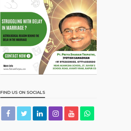
FIND US ON SOCIALS