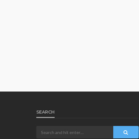
SEARCH