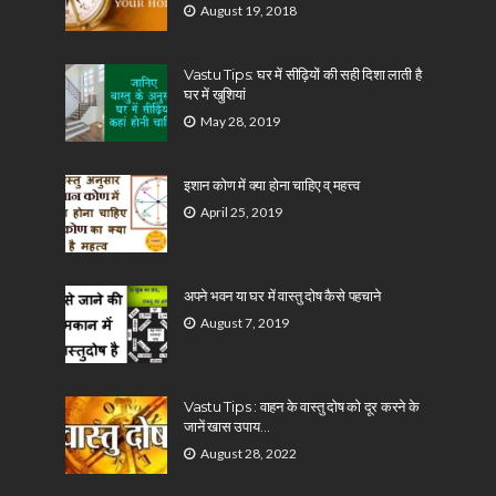
August 19, 2018
Vastu Tips: घर में सीढ़ियों की सही दिशा लाती है
घर में खुशियां
May 28, 2019
इशान कोण में क्या होना चाहिए व् महत्त्व
April 25, 2019
अपने भवन या घर में वास्तु दोष कैसे पहचाने
August 7, 2019
Vastu Tips : वाहन के वास्तु दोष को दूर करने के
जानें खास उपाय…
August 28, 2022