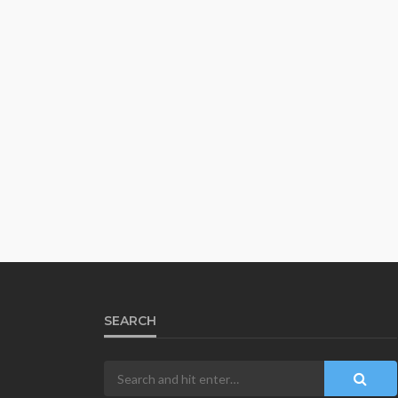
SEARCH