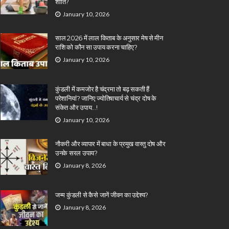
शांति?
January 10, 2026
साल 2026 में लाल किताब के अनुसार मेष से मीन
राशि को कौन सा उपाय करना चाहिए?
January 10, 2026
कुंडली में कमजोर है चंद्रमा तो बढ़ सकती हैं
परेशानियां? जानिए ज्योतिषाचार्य से चंद्र दोष के
संकेत और उपाय…!
January 10, 2026
नौकरी और व्यापार में बाधा के प्रमुख वास्तु दोष और
उनके सरल उपाय?
January 8, 2026
जन्म कुंडली से कैसे जानें जीवन का उद्देश्य?
January 8, 2026