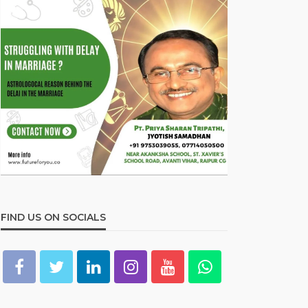
FIND US ON SOCIALS