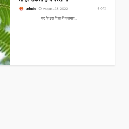
645
admin
August 23, 2022
घर के इस दिशा में न लगाए...