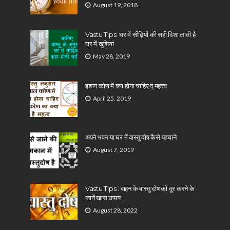
August 19, 2018
Vastu Tips: घर में सीढ़ियों की सही दिशा लाती है
घर में खुशियां
May 28, 2019
इशान कोण में क्या होना चाहिए व् महत्त्व
April 25, 2019
अपने भवन या घर में वास्तु दोष कैसे पहचाने
August 7, 2019
Vastu Tips : वाहन के वास्तु दोष को दूर करने के
जानें खास उपाय…
August 28, 2022