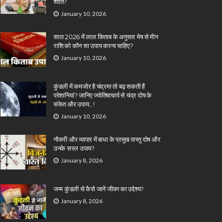
शांति?
January 10, 2026
साल 2026 में लाल किताब के अनुसार मेष से मीन
राशि को कौन सा उपाय करना चाहिए?
January 10, 2026
कुंडली में कमजोर है चंद्रमा तो बढ़ सकती हैं
परेशानियां? जानिए ज्योतिषाचार्य से चंद्र दोष के
संकेत और उपाय…!
January 10, 2026
नौकरी और व्यापार में बाधा के प्रमुख वास्तु दोष और
उनके सरल उपाय?
January 8, 2026
जन्म कुंडली से कैसे जानें जीवन का उद्देश्य?
January 8, 2026