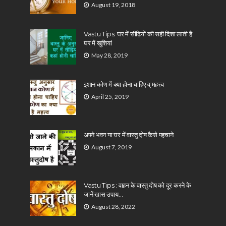
August 19, 2018
Vastu Tips: घर में सीढ़ियों की सही दिशा लाती है
घर में खुशियां
May 28, 2019
इशान कोण में क्या होना चाहिए व् महत्त्व
April 25, 2019
अपने भवन या घर में वास्तु दोष कैसे पहचाने
August 7, 2019
Vastu Tips : वाहन के वास्तु दोष को दूर करने के
जानें खास उपाय…
August 28, 2022