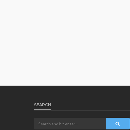
SEARCH