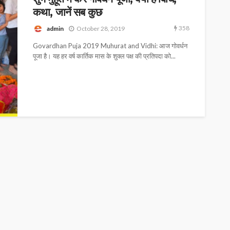
कथा, जानें सब कुछ
358
admin
October 28, 2019
Govardhan Puja 2019 Muhurat and Vidhi: आज गोवर्धन
पूजा है। यह हर वर्ष कार्तिक मास के शुक्ल पक्ष की प्रतिपदा को...