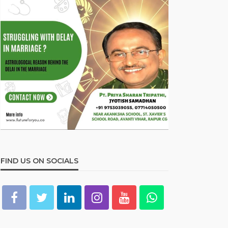
FIND US ON SOCIALS