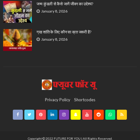
जन्म कुंडली से कैसे जानें जीवन का उद्देश्य?
January 8, 2026
ग्रह शांति के लिए कौन सा व्रत जरूरी है?
January 8, 2026
Privacy Policy
Shortcodes
Copyright © 2022 FUTURE FOR YOU | All Rights Reserved.