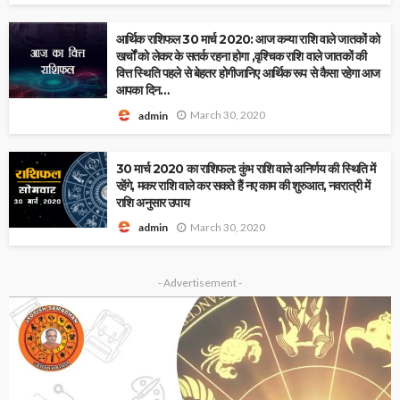
आर्थिक राशिफल 30 मार्च 2020: आज कन्या राशि वाले जातकों को
खर्चों को लेकर के सतर्क रहना होगा ,वृश्चिक राशि वाले जातकों की
वित्त स्थिति पहले से बेहतर होगीजानिए आर्थिक रूप से कैसा रहेगा आज
आपका दिन…
March 30, 2020
admin
30 मार्च 2020 का राशिफल: कुंभ राशि वाले अनिर्णय की स्थिति में
रहेंगे, मकर राशि वाले कर सकते हैं नए काम की शुरुआत, नवरात्री में
राशि अनुसार उपाय
March 30, 2020
admin
- Advertisement -