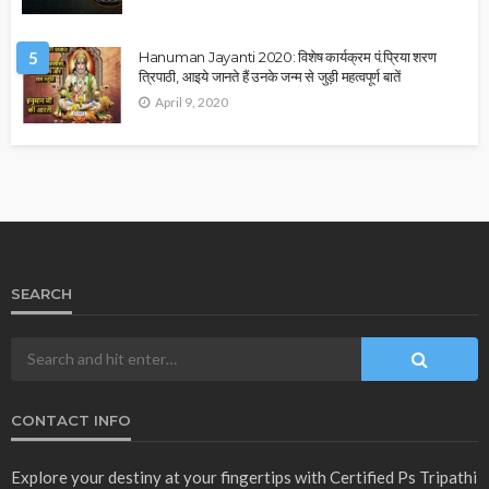
5
Hanuman Jayanti 2020: विशेष कार्यक्रम पं.प्रिया शरण
त्रिपाठी, आइये जानते हैं उनके जन्म से जुड़ी महत्वपूर्ण बातें
April 9, 2020
SEARCH
CONTACT INFO
Explore your destiny at your fingertips with Certified Ps Tripathi