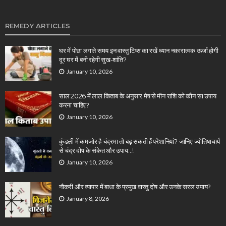
REMEDY ARTICLES
घर में पोछा लगाते समय इन वास्तु टिप्स का रखें ध्यान नकारात्मक ऊर्जा होगी
दूर घर में बनी रहेगी सुख-शांति?
January 10, 2026
साल 2026 में लाल किताब के अनुसार मेष से मीन राशि को कौन सा उपाय
करना चाहिए?
January 10, 2026
कुंडली में कमजोर है चंद्रमा तो बढ़ सकती हैं परेशानियां? जानिए ज्योतिषाचार्य
से चंद्र दोष के संकेत और उपाय…!
January 10, 2026
नौकरी और व्यापार में बाधा के प्रमुख वास्तु दोष और उनके सरल उपाय?
January 8, 2026