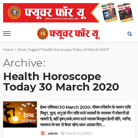
Home
Posts Tagged "Health Horoscope Today 30 March 2020"
Archive
Health Horoscope
Today 30 March 2020
हेल्थ राशिफल 30 March 2020: मौसम परिवर्तन के कारण राशि
मिथुन, तुला, धनु एवं मीन राशि वाले जातकों के स्वास्थ्य में परेशानी हो
सकती है, वहीं वृषभ,कर्क,कन्या वाले जातक बिल्कुल हेल्दी रहेंगे, जानिए
स्वास्थ्य के रूप से कैसा रहेगा आज आपका दिन…
March 30, 2020
admin