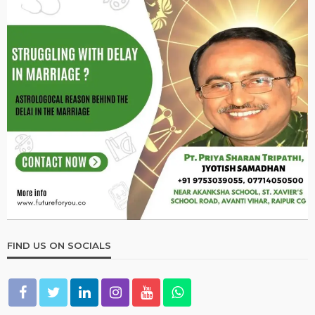
FIND US ON SOCIALS