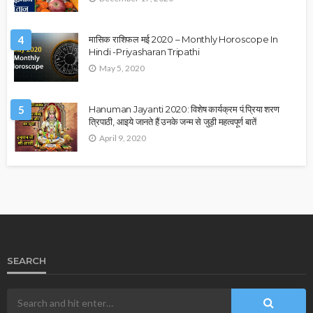
4
मासिक राशिफल मई 2020 – Monthly Horoscope In
Hindi -Priyasharan Tripathi
May 5, 2020
5
Hanuman Jayanti 2020: विशेष कार्यक्रम पं.प्रिया शरण
त्रिपाठी, आइये जानते हैं उनके जन्म से जुड़ी महत्वपूर्ण बातें
April 9, 2020
SEARCH