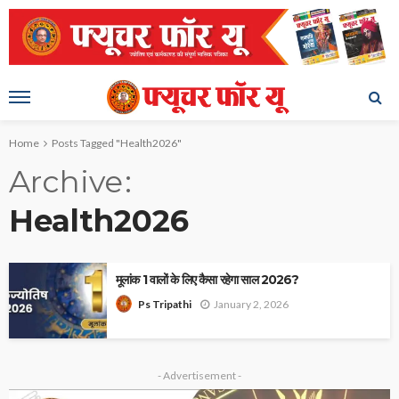
Home
Posts Tagged "Health2026"
Archive
Health2026
मूलांक 1 वालों के लिए कैसा रहेगा साल 2026?
January 2, 2026
Ps Tripathi
- Advertisement -