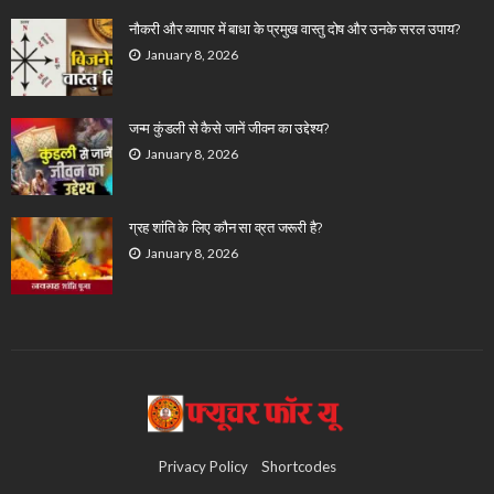
नौकरी और व्यापार में बाधा के प्रमुख वास्तु दोष और उनके सरल उपाय?
January 8, 2026
जन्म कुंडली से कैसे जानें जीवन का उद्देश्य?
January 8, 2026
ग्रह शांति के लिए कौन सा व्रत जरूरी है?
January 8, 2026
Privacy Policy
Shortcodes