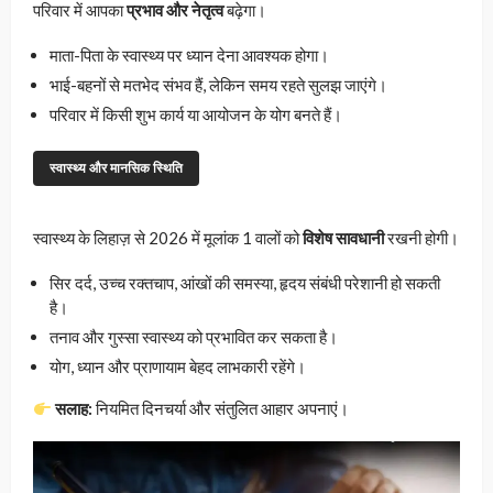
परिवार में आपका
प्रभाव और नेतृत्व
बढ़ेगा।
माता-पिता के स्वास्थ्य पर ध्यान देना आवश्यक होगा।
भाई-बहनों से मतभेद संभव हैं, लेकिन समय रहते सुलझ जाएंगे।
परिवार में किसी शुभ कार्य या आयोजन के योग बनते हैं।
स्वास्थ्य और मानसिक स्थिति
स्वास्थ्य के लिहाज़ से 2026 में मूलांक 1 वालों को
विशेष सावधानी
रखनी होगी।
सिर दर्द, उच्च रक्तचाप, आंखों की समस्या, हृदय संबंधी परेशानी हो सकती
है।
तनाव और गुस्सा स्वास्थ्य को प्रभावित कर सकता है।
योग, ध्यान और प्राणायाम बेहद लाभकारी रहेंगे।
सलाह:
नियमित दिनचर्या और संतुलित आहार अपनाएं।