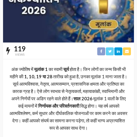
119
VIEWS
अंक ज्योतिष में
मूलांक 1
का स्वामी
सूर्य
होता है। जिन लोगों का जन्म किसी भी
महीने की
1, 10, 19 या 28
तारीख को हुआ है, उनका मूलांक 1 माना जाता है।
सूर्य आत्मविश्वास, नेतृत्व, आत्मसम्मान, प्रशासनिक क्षमता और प्रतिष्ठा का
कारक ग्रह है। ऐसे लोग स्वभाव से नेतृत्वकर्ता, महत्वाकांक्षी, स्वाभिमानी और
अपने निर्णयों पर अडिग रहने वाले होते हैं।
साल 2026
मूलांक 1 वालों के लिए
कई मायनों में
निर्णायक और परिवर्तनकारी
सिद्ध होगा। यह वर्ष आपको
आत्मविश्लेषण, कर्म सुधार और दीर्घकालिक योजनाओं पर काम करने का अवसर
देगा। कहीं आपको संघर्ष का सामना करना पड़ेगा, तो कहीं भाग्य अप्रत्याशित
रूप से आपका साथ देगा।