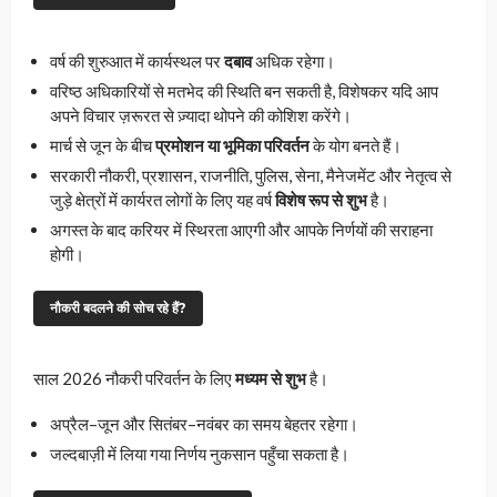
वर्ष की शुरुआत में कार्यस्थल पर
दबाव
अधिक रहेगा।
वरिष्ठ अधिकारियों से मतभेद की स्थिति बन सकती है, विशेषकर यदि आप
अपने विचार ज़रूरत से ज़्यादा थोपने की कोशिश करेंगे।
मार्च से जून के बीच
प्रमोशन या भूमिका परिवर्तन
के योग बनते हैं।
सरकारी नौकरी, प्रशासन, राजनीति, पुलिस, सेना, मैनेजमेंट और नेतृत्व से
जुड़े क्षेत्रों में कार्यरत लोगों के लिए यह वर्ष
विशेष रूप से शुभ
है।
अगस्त के बाद करियर में स्थिरता आएगी और आपके निर्णयों की सराहना
होगी।
नौकरी बदलने की सोच रहे हैं?
साल 2026 नौकरी परिवर्तन के लिए
मध्यम से शुभ
है।
अप्रैल–जून और सितंबर–नवंबर का समय बेहतर रहेगा।
जल्दबाज़ी में लिया गया निर्णय नुकसान पहुँचा सकता है।