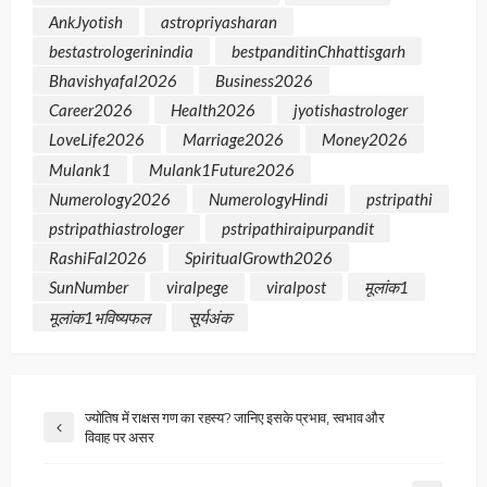
AnkJyotish
astropriyasharan
bestastrologerinindia
bestpanditinChhattisgarh
Bhavishyafal2026
Business2026
Career2026
Health2026
jyotishastrologer
LoveLife2026
Marriage2026
Money2026
Mulank1
Mulank1Future2026
Numerology2026
NumerologyHindi
pstripathi
pstripathiastrologer
pstripathiraipurpandit
RashiFal2026
SpiritualGrowth2026
SunNumber
viralpege
viralpost
मूलांक1
मूलांक1भविष्यफल
सूर्यअंक
ज्योतिष में राक्षस गण का रहस्य? जानिए इसके प्रभाव, स्वभाव और
विवाह पर असर