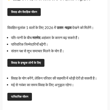
विवाह और वैवाहिक जीवन
विवाहित मूलांक 1 वालों के लिए 2026 में
उतार-चढ़ाव
देखने को मिलेंगे।
पति-पत्नी के बीच
मतभेद
अहंकार के कारण बढ़ सकते हैं।
पारिवारिक जिम्मेदारियाँ बढ़ेंगी।
संतान पक्ष से शुभ समाचार मिलने के योग हैं।
विवाह के इच्छुक लोगों के लिए
विवाह के योग बनेंगे, लेकिन परिवार की सहमति में थोड़ी देरी हो सकती है।
मई से नवंबर का समय विवाह के लिए अनुकूल रहेगा।
पारिवारिक जीवन