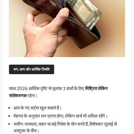
धन, आय और आर्थिक स्थिति
साल 2026 आर्थिक दृष्टि से मूलांक 1 वालों के लिए
मिश्रित लेकिन
संतोषजनक
रहेगा।
आय के नए स्रोत खुल सकते हैं।
मेहनत के अनुसार धन प्राप्त होगा, लेकिन खर्च भी अधिक रहेंगे।
जमीन-जायदाद, वाहन या बड़े निवेश के योग बनते हैं, विशेषकर जुलाई से
अक्टूबर के बीच।