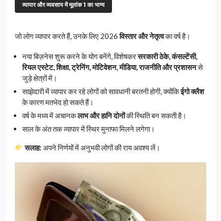
व्यापार और व्यवसाय में मूलांक 1 का भाग्य
जो लोग व्यापार करते हैं, उनके लिए 2026
विस्तार और नेतृत्व
का वर्ष है।
नया बिज़नेस शुरू करने के योग बनेंगे, विशेषकर
सरकारी ठेके, कंसल्टेंसी,
रियल एस्टेट, शिक्षा, ट्रेनिंग, मोटिवेशन, मीडिया, राजनीति और प्रशासन
से
जुड़े क्षेत्रों में।
साझेदारी में व्यापार कर रहे लोगों को सावधानी बरतनी होगी, क्योंकि
ईगो क्लैश
के कारण मतभेद हो सकते हैं।
वर्ष के मध्य में अचानक
लाभ और हानि दोनों
की स्थिति बन सकती है।
साल के अंत तक व्यापार में स्थिर मुनाफा मिलने लगेगा।
सलाह:
अपने निर्णयों में अनुभवी लोगों की राय अवश्य लें।