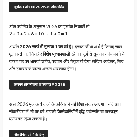
मूलांक 1 और वर्ष 2026 का अंक संबंध
अंक ज्योतिष के अनुसार 2026 का मूलांक निकालें तो
2 + 0 + 2 + 6 =
10 → 1 + 0 = 1
अर्थात
2026 स्वयं भी मूलांक 1 का वर्ष है
। इसका सीधा अर्थ है कि यह साल
मूलांक 1 वालों के लिए
विशेष प्रभावशाली
रहेगा। सूर्य से सूर्य का संबंध बनने के
कारण यह वर्ष आपको शक्ति, पहचान और नेतृत्व तो देगा, लेकिन अहंकार, जिद
और टकराव से बचना अत्यंत आवश्यक होगा।
करियर और नौकरी के लिहाज़ से 2026
साल 2026 मूलांक 1 वालों के करियर में
नई दिशा
लेकर आएगा। यदि आप
नौकरीपेशा हैं, तो यह वर्ष आपको
जिम्मेदारियों में वृद्धि
, पदोन्नति या महत्वपूर्ण
प्रोजेक्ट दिला सकता है।
नौकरीपेशा लोगों के लिए