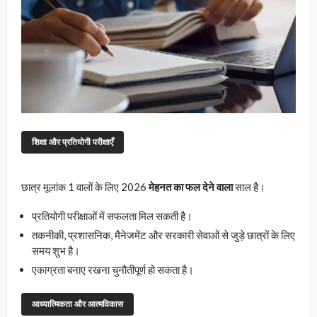
शिक्षा और प्रतियोगी परीक्षाएँ
छात्र मूलांक 1 वालों के लिए 2026
मेहनत का फल देने वाला
साल है।
प्रतियोगी परीक्षाओं में सफलता मिल सकती है।
तकनीकी, प्रशासनिक, मैनेजमेंट और सरकारी सेवाओं से जुड़े छात्रों के लिए
समय शुभ है।
एकाग्रता बनाए रखना चुनौतीपूर्ण हो सकता है।
आध्यात्मिकता और आत्मविकास