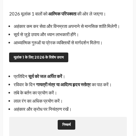
2026 मूलांक 1 वालों को
आत्मिक परिपक्वता
की ओर ले जाएगा।
अहंकार कम कर सेवा और विनम्रता अपनाने से मानसिक शांति मिलेगी।
सूर्य से जुड़े उपाय और ध्यान लाभकारी होंगे।
आध्यात्मिक गुरुओं या प्रेरक व्यक्तित्वों से मार्गदर्शन मिलेगा।
मूलांक 1 के लिए 2026 के विशेष उपाय
प्रतिदिन
सूर्य को जल अर्पित करें
।
रविवार के दिन
गायत्री मंत्र या आदित्य हृदय स्तोत्र
का पाठ करें।
तांबे के बर्तन का प्रयोग करें।
लाल रंग का अधिक प्रयोग करें।
अहंकार और क्रोध पर नियंत्रण रखें।
निष्कर्ष