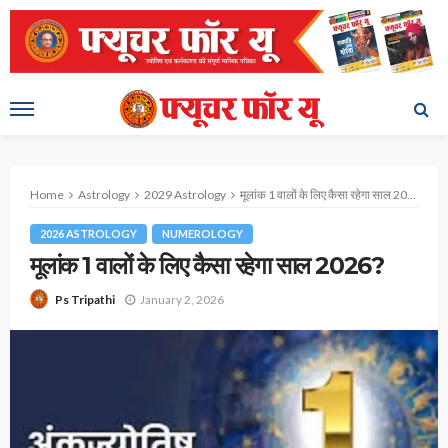
Home
Astrology
2029 Astrology
मूलांक 1 वालों के लिए कैसा रहेगा साल 2026?
2026 ASTROLOGY
NUMEROLOGY
मूलांक 1 वालों के लिए कैसा रहेगा साल 2026?
January 2, 2026
Ps Tripathi