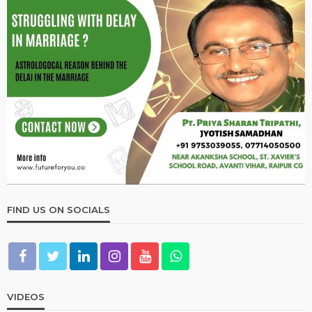
2026 ASTROLOGY
NUMEROLOGY
मूलांक 2 वालों के लिए कैसा रहेगा साल 2026?
January 1, 2026
Ps Tripathi
2026 ASTROLOGY
NUMEROLOGY
मूलांक 5 वालों के लिए कैसा रहेगा साल 2026?
January 1, 2026
Ps Tripathi