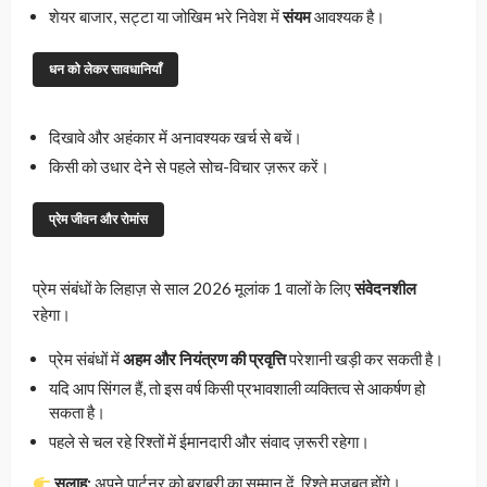
शेयर बाजार, सट्टा या जोखिम भरे निवेश में
संयम
आवश्यक है।
धन को लेकर सावधानियाँ
दिखावे और अहंकार में अनावश्यक खर्च से बचें।
किसी को उधार देने से पहले सोच-विचार ज़रूर करें।
प्रेम जीवन और रोमांस
प्रेम संबंधों के लिहाज़ से साल 2026 मूलांक 1 वालों के लिए
संवेदनशील
रहेगा।
प्रेम संबंधों में
अहम और नियंत्रण की प्रवृत्ति
परेशानी खड़ी कर सकती है।
यदि आप सिंगल हैं, तो इस वर्ष किसी प्रभावशाली व्यक्तित्व से आकर्षण हो
सकता है।
पहले से चल रहे रिश्तों में ईमानदारी और संवाद ज़रूरी रहेगा।
सलाह:
अपने पार्टनर को बराबरी का सम्मान दें, रिश्ते मजबूत होंगे।