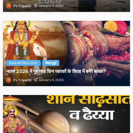
January 4, 2026
Ps Tripathi
2026 ASTROLOGY
विवाह मुहूर्त
नववर्ष 2026 में गुरु ग्रह किन जातकों के विवाह में बनेंगे बाधक?
January 4, 2026
Ps Tripathi