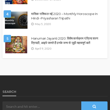
4
मासिक राशिफल मई 2020 – Monthly Horoscope In
Hindi -Priyasharan Tripathi
May 5, 2020
5
Hanuman Jayanti 2020: विशेष कार्यक्रम पं.प्रिया शरण
त्रिपाठी, आइये जानते हैं उनके जन्म से जुड़ी महत्वपूर्ण बातें
April 9, 2020
SEARCH