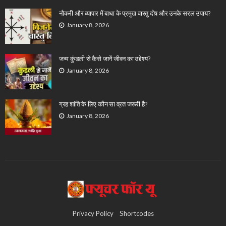
नौकरी और व्यापार में बाधा के प्रमुख वास्तु दोष और उनके सरल उपाय?
January 8, 2026
जन्म कुंडली से कैसे जानें जीवन का उद्देश्य?
January 8, 2026
ग्रह शांति के लिए कौन सा व्रत जरूरी है?
January 8, 2026
Privacy Policy
Shortcodes