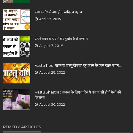
इशान कोण में क्या होना चाहिए व् महत्त्व
April 25, 2019
अपने भवन या घर में वास्तु दोष कैसे पहचाने
August 7, 2019
Vastu Tips : वाहन के वास्तु दोष को दूर करने के जानें खास उपाय…
August 28, 2022
Vastu Shastra : बरकत के लिए करिये ये उपाय,नही होगी पैसों की
क़िल्लत
August 30, 2022
REMEDY ARTICLES