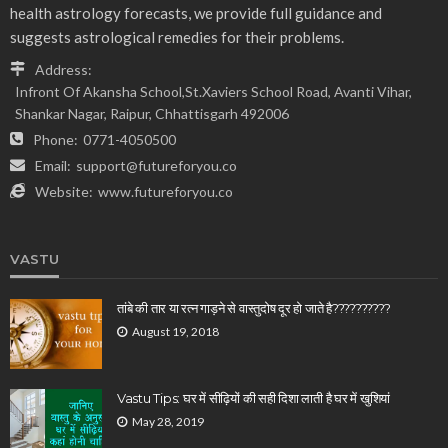
health astrology forecasts, we provide full guidance and
suggests astrological remedies for their problems.
Address:
Infront Of Akansha School,St.Xaviers School Road, Avanti Vihar,
Shankar Nagar, Raipur, Chhattisgarh 492006
Phone:
0771-4050500
Email:
support@futureforyou.co
Website:
www.futureforyou.co
VASTU
तांबे की तार या रत्न गाड़ने से वास्तुदोष दूर हो जाते है??????????
August 19, 2018
Vastu Tips: घर में सीढ़ियों की सही दिशा लाती है घर में खुशियां
May 28, 2019