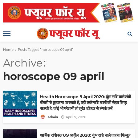
Home
Posts Tagged "horoscope 09 april"
Archive
horoscope 09 april
Health Horoscope 9 April 2020: कुंभ राशि वाले लंबी
बीमारी से छुटकारा पा सकते हैं, वहीं कर्क राशि वालों की सेहत बिगड़
सकती है, कोई भी परेशानी हो तुरंत डॉक्टर से संपर्क करें।
April 9, 2020
admin
आर्थिक राशिफल 09 अप्रैल 2020: कुंभ राशि वाले जातक फिजूल