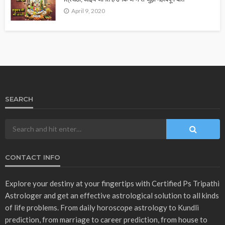
April 9, 2020
SEARCH
CONTACT INFO
Explore your destiny at your fingertips with Certified Ps Tripathi
Astrologer and get an effective astrological solution to all kinds
of life problems. From daily horoscope astrology to Kundli
prediction, from marriage to career prediction, from house to