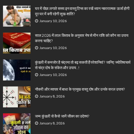
घर में पोछा लगाते समय इन वास्तु टिप्स का रखें ध्यान नकारात्मक ऊर्जा होगी
दूर घर में बनी रहेगी सुख-शांति?
January 10, 2026
साल 2026 में लाल किताब के अनुसार मेष से मीन राशि को कौन सा उपाय
करना चाहिए?
January 10, 2026
कुंडली में कमजोर है चंद्रमा तो बढ़ सकती हैं परेशानियां? जानिए ज्योतिषाचार्य
से चंद्र दोष के संकेत और उपाय…!
January 10, 2026
नौकरी और व्यापार में बाधा के प्रमुख वास्तु दोष और उनके सरल उपाय?
January 8, 2026
जन्म कुंडली से कैसे जानें जीवन का उद्देश्य?
January 8, 2026