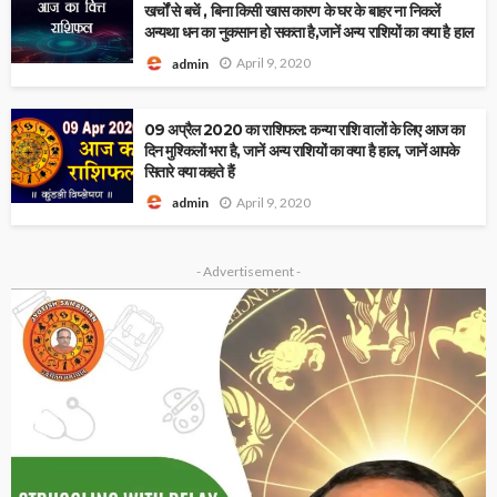
खर्चों से बचें , बिना किसी खास कारण के घर के बाहर ना निकलें
अन्यथा धन का नुकसान हो सकता है,जानें अन्य राशियों का क्या है हाल
April 9, 2020
admin
09 अप्रैल 2020 का राशिफल: कन्या राशि वालों के लिए आज का
दिन मुश्किलों भरा है, जानें अन्य राशियों का क्या है हाल, जानें आपके
सितारे क्या कहते हैं
April 9, 2020
admin
- Advertisement -