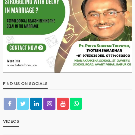
FIND US ON SOCIALS
VIDEOS