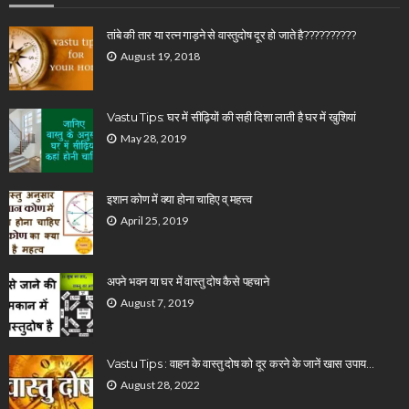
तांबे की तार या रत्न गाड़ने से वास्तुदोष दूर हो जाते है??????????
August 19, 2018
Vastu Tips: घर में सीढ़ियों की सही दिशा लाती है घर में खुशियां
May 28, 2019
इशान कोण में क्या होना चाहिए व् महत्त्व
April 25, 2019
अपने भवन या घर में वास्तु दोष कैसे पहचाने
August 7, 2019
Vastu Tips : वाहन के वास्तु दोष को दूर करने के जानें खास उपाय…
August 28, 2022