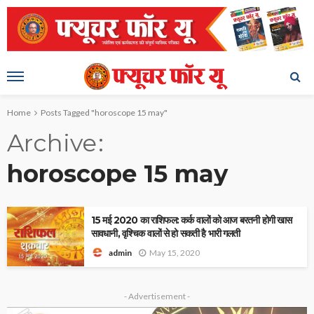
Home
Posts Tagged "horoscope 15 may"
Archive
horoscope 15 may
15 मई 2020 का राशिफल: कर्क वालों को आज बरतनी होगी खास
सावधानी, वृश्चिक वालों से हो सकती है भारी गलती
May 15, 2020
admin
- Advertisement -