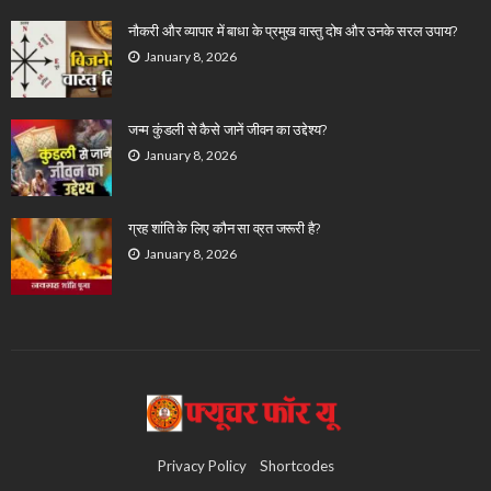
नौकरी और व्यापार में बाधा के प्रमुख वास्तु दोष और उनके सरल उपाय?
January 8, 2026
जन्म कुंडली से कैसे जानें जीवन का उद्देश्य?
January 8, 2026
ग्रह शांति के लिए कौन सा व्रत जरूरी है?
January 8, 2026
Privacy Policy
Shortcodes