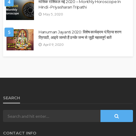
4
मासिक राशिफल मई 2020 – Monthly Horoscope In
Hindi -Priyasharan Tripathi
May 5, 2020
5
Hanuman Jayanti 2020: विशेष कार्यक्रम पं.प्रिया शरण
त्रिपाठी, आइये जानते हैं उनके जन्म से जुड़ी महत्वपूर्ण बातें
April 9, 2020
SEARCH
CONTACT INFO