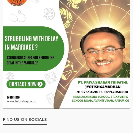
FIND US ON SOCIALS