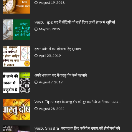
August 19, 2018
Vastu Tips: घर में सीढ़ियों की सही दिशा लाती है घर में खुशियां
May 28, 2019
इशान कोण में क्या होना चाहिए व् महत्त्व
April 25, 2019
अपने भवन या घर में वास्तु दोष कैसे पहचाने
August 7, 2019
Vastu Tips : वाहन के वास्तु दोष को दूर करने के जानें खास उपाय…
August 28, 2022
Vastu Shastra : बरकत के लिए करिये ये उपाय,नही होगी पैसों की