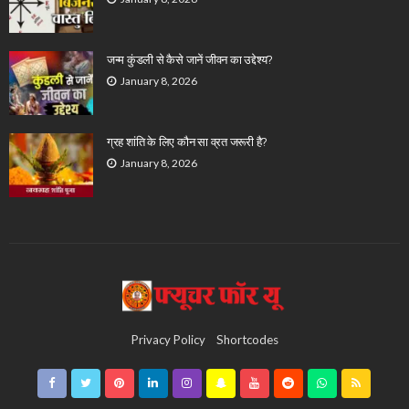
जन्म कुंडली से कैसे जानें जीवन का उद्देश्य?
January 8, 2026
ग्रह शांति के लिए कौन सा व्रत जरूरी है?
January 8, 2026
Privacy Policy
Shortcodes