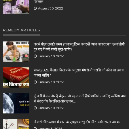
क़िल्लत
August 30, 2022
REMEDY ARTICLES
घर में पोछा लगाते समय इन वास्तु टिप्स का रखें ध्यान नकारात्मक ऊर्जा होगी
दूर घर में बनी रहेगी सुख-शांति?
January 10, 2026
साल 2026 में लाल किताब के अनुसार मेष से मीन राशि को कौन सा उपाय
करना चाहिए?
January 10, 2026
कुंडली में कमजोर है चंद्रमा तो बढ़ सकती हैं परेशानियां? जानिए ज्योतिषाचार्य
से चंद्र दोष के संकेत और उपाय…!
January 10, 2026
नौकरी और व्यापार में बाधा के प्रमुख वास्तु दोष और उनके सरल उपाय?
January 8, 2026