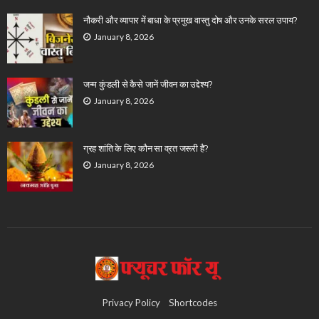
नौकरी और व्यापार में बाधा के प्रमुख वास्तु दोष और उनके सरल उपाय?
January 8, 2026
जन्म कुंडली से कैसे जानें जीवन का उद्देश्य?
January 8, 2026
ग्रह शांति के लिए कौन सा व्रत जरूरी है?
January 8, 2026
Privacy Policy
Shortcodes