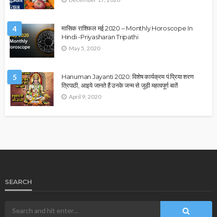
4
मासिक राशिफल मई 2020 – Monthly Horoscope In
Hindi -Priyasharan Tripathi
May 5, 2020
5
Hanuman Jayanti 2020: विशेष कार्यक्रम पं.प्रिया शरण
त्रिपाठी, आइये जानते हैं उनके जन्म से जुड़ी महत्वपूर्ण बातें
April 9, 2020
SEARCH