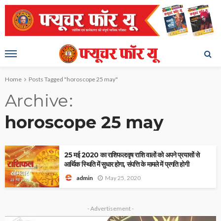
Home
Posts Tagged "horoscope 25 may"
Archive
horoscope 25 may
25 मई 2020 का राशिफल:वृष राशि वालों को अपने प्रयासों से
आर्थिक स्थिति में सुधार होगा, संपत्ति के मामले में प्रगति होगी
May 25, 2020
admin
- Advertisement -