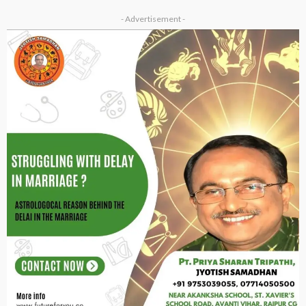
- Advertisement -