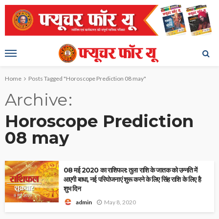
Home
Posts Tagged "Horoscope Prediction 08 may"
Archive
Horoscope Prediction
08 may
08 मई 2020 का राशिफल: तुला राशि के जातक को उन्नति में
आएगी बाधा, नई परियोजनाएं शुरू करने के लिए सिंह राशि के लिए है
शुभ दिन
May 8, 2020
admin