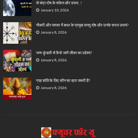
से चंद्र दोष के संकेत और उपाय…!
January 10, 2026
नौकरी और व्यापार में बाधा के प्रमुख वास्तु दोष और उनके सरल उपाय?
January 8, 2026
जन्म कुंडली से कैसे जानें जीवन का उद्देश्य?
January 8, 2026
ग्रह शांति के लिए कौन सा व्रत जरूरी है?
January 8, 2026