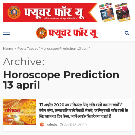
Home
Posts Tagged "Horoscope Prediction 13 april"
Archive
Horoscope Prediction
13 april
13 अप्रैल 2020 का राशिफल: सिंह राशि वालों का मन खर्चों से
बेचैन रहेगा, कन्या राशि वाले विवादों से बचें, जानिए बाकी राशि वालों के
लिए आज का दिन कैसा, जानें आपके सितारे क्या कहते हैं
April 13, 2020
admin