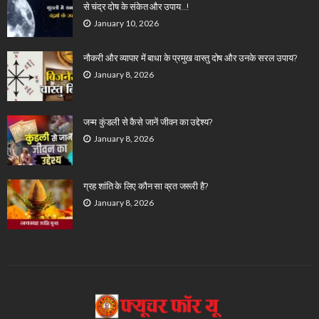
से चंद्र दोष के संकेत और उपाय…!
January 10, 2026
नौकरी और व्यापार में बाधा के प्रमुख वास्तु दोष और उनके सरल उपाय?
January 8, 2026
जन्म कुंडली से कैसे जानें जीवन का उद्देश्य?
January 8, 2026
ग्रह शांति के लिए कौन सा व्रत जरूरी है?
January 8, 2026