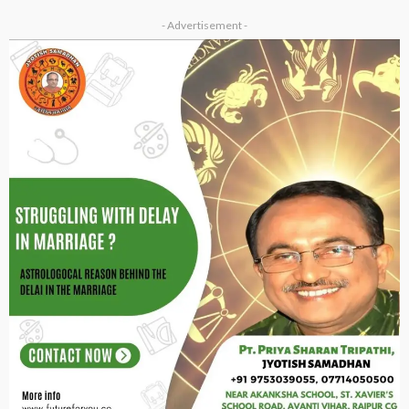
- Advertisement -