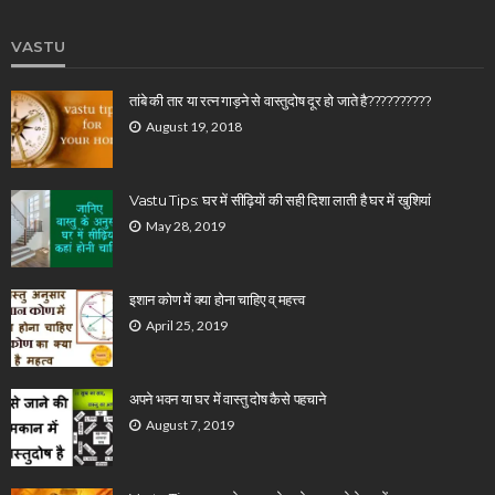
VASTU
तांबे की तार या रत्न गाड़ने से वास्तुदोष दूर हो जाते है??????????
August 19, 2018
Vastu Tips: घर में सीढ़ियों की सही दिशा लाती है घर में खुशियां
May 28, 2019
इशान कोण में क्या होना चाहिए व् महत्त्व
April 25, 2019
अपने भवन या घर में वास्तु दोष कैसे पहचाने
August 7, 2019