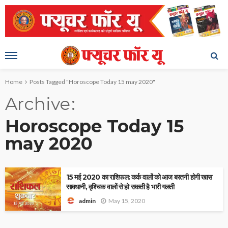
Home
Posts Tagged "Horoscope Today 15 may 2020"
Archive
Horoscope Today 15
may 2020
15 मई 2020 का राशिफल: कर्क वालों को आज बरतनी होगी खास
सावधानी, वृश्चिक वालों से हो सकती है भारी गलती
May 15, 2020
admin