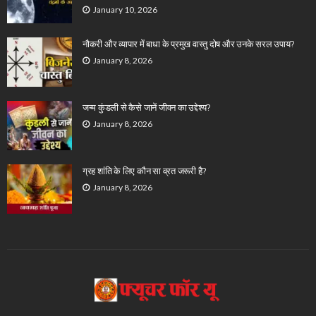
January 10, 2026
नौकरी और व्यापार में बाधा के प्रमुख वास्तु दोष और उनके सरल उपाय?
January 8, 2026
जन्म कुंडली से कैसे जानें जीवन का उद्देश्य?
January 8, 2026
ग्रह शांति के लिए कौन सा व्रत जरूरी है?
January 8, 2026