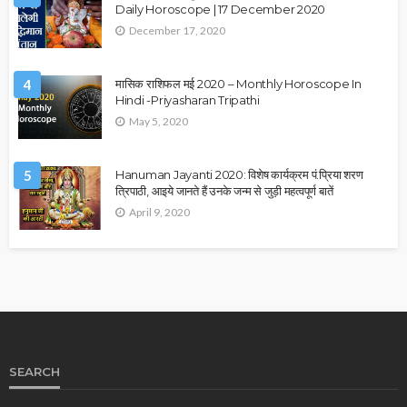
Daily Horoscope | 17 December 2020
December 17, 2020
4
मासिक राशिफल मई 2020 – Monthly Horoscope In
Hindi -Priyasharan Tripathi
May 5, 2020
5
Hanuman Jayanti 2020: विशेष कार्यक्रम पं.प्रिया शरण
त्रिपाठी, आइये जानते हैं उनके जन्म से जुड़ी महत्वपूर्ण बातें
April 9, 2020
SEARCH