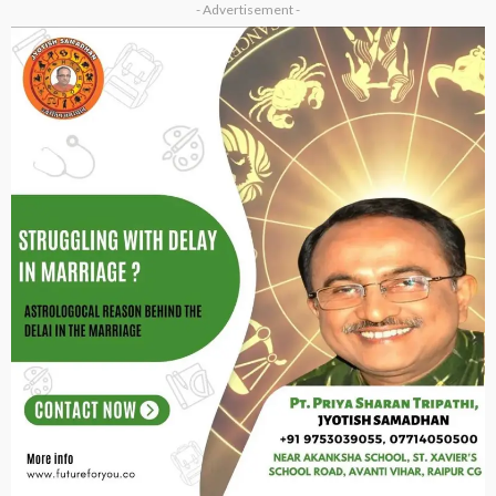
- Advertisement -