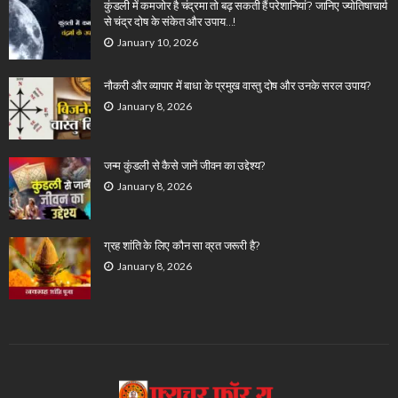
कुंडली में कमजोर है चंद्रमा तो बढ़ सकती हैं परेशानियां? जानिए ज्योतिषाचार्य
से चंद्र दोष के संकेत और उपाय…!
January 10, 2026
नौकरी और व्यापार में बाधा के प्रमुख वास्तु दोष और उनके सरल उपाय?
January 8, 2026
जन्म कुंडली से कैसे जानें जीवन का उद्देश्य?
January 8, 2026
ग्रह शांति के लिए कौन सा व्रत जरूरी है?
January 8, 2026