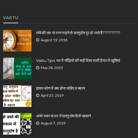
VASTU
तांबे की तार या रत्न गाड़ने से वास्तुदोष दूर हो जाते है??????????
August 19, 2018
Vastu Tips: घर में सीढ़ियों की सही दिशा लाती है घर में खुशियां
May 28, 2019
इशान कोण में क्या होना चाहिए व् महत्त्व
April 25, 2019
अपने भवन या घर में वास्तु दोष कैसे पहचाने
August 7, 2019