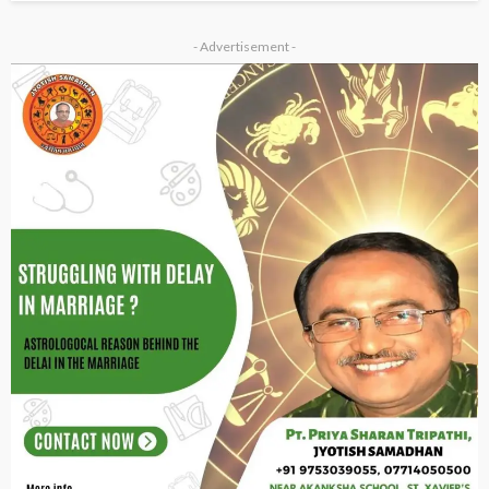
- Advertisement -