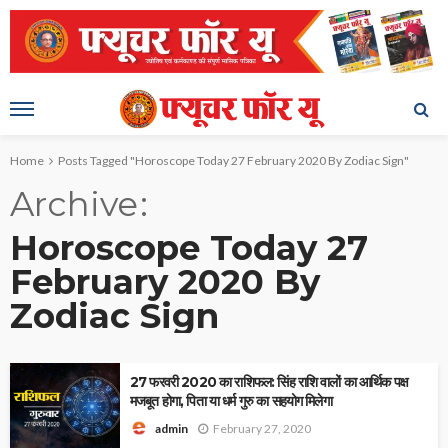
Home
Posts Tagged "Horoscope Today 27 February 2020 By Zodiac Sign"
Archive
Horoscope Today 27
February 2020 By
Zodiac Sign
27 फरवरी 2020 का राशिफल: सिंह राशि वालों का आर्थिक पक्ष
मजबूत होगा, पिता या धर्म गुरु का सहयोग मिलेगा
February 27, 2020
admin