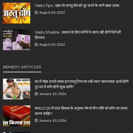
Vastu Tips : वाहन के वास्तु दोष को दूर करने के जानें खास उपाय…
August 28, 2022
Vastu Shastra : बरकत के लिए करिये ये उपाय,नही होगी पैसों की
क़िल्लत
August 30, 2022
REMEDY ARTICLES
घर में पोछा लगाते समय इन वास्तु टिप्स का रखें ध्यान नकारात्मक ऊर्जा होगी
दूर घर में बनी रहेगी सुख-शांति?
January 10, 2026
साल 2026 में लाल किताब के अनुसार मेष से मीन राशि को कौन सा उपाय
करना चाहिए?
January 10, 2026