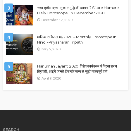
3
रम्भा तृतीया व्रत | सुख, समृद्धि की कामना ? Sitare Hamare
Daily Horoscope | 17 December 2020
December 17, 2020
4
मासिक राशिफल मई 2020 – Monthly Horoscope In
Hindi -Priyasharan Tripathi
May 5, 2020
5
Hanuman Jayanti 2020: विशेष कार्यक्रम पं.प्रिया शरण
त्रिपाठी, आइये जानते हैं उनके जन्म से जुड़ी महत्वपूर्ण बातें
April 9, 2020
SEARCH