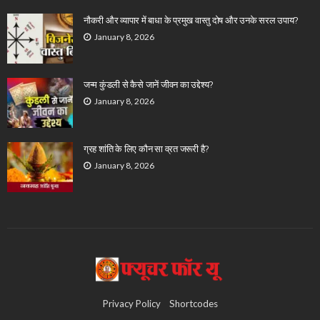
नौकरी और व्यापार में बाधा के प्रमुख वास्तु दोष और उनके सरल उपाय?
January 8, 2026
जन्म कुंडली से कैसे जानें जीवन का उद्देश्य?
January 8, 2026
ग्रह शांति के लिए कौन सा व्रत जरूरी है?
January 8, 2026
Privacy Policy
Shortcodes