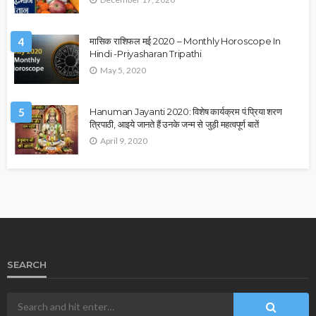
4
मासिक राशिफल मई 2020 – Monthly Horoscope In
Hindi -Priyasharan Tripathi
May 5, 2020
5
Hanuman Jayanti 2020: विशेष कार्यक्रम पं.प्रिया शरण
त्रिपाठी, आइये जानते हैं उनके जन्म से जुड़ी महत्वपूर्ण बातें
April 9, 2020
SEARCH