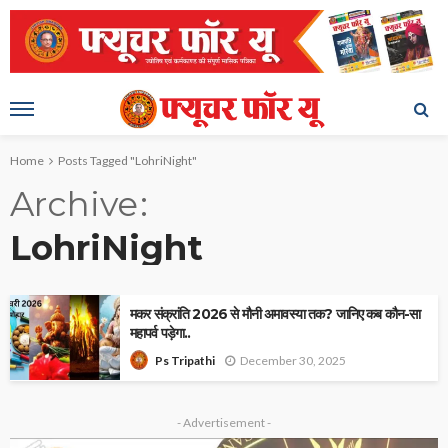
Home
Posts Tagged "LohriNight"
Archive
LohriNight
मकर संक्रांति 2026 से मौनी अमावस्या तक? जानिए कब कौन-सा
महापर्व पड़ेगा..
December 30, 2025
Ps Tripathi
- Advertisement -