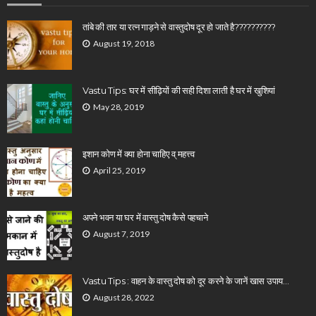
तांबे की तार या रत्न गाड़ने से वास्तुदोष दूर हो जाते है??????????
August 19, 2018
Vastu Tips: घर में सीढ़ियों की सही दिशा लाती है घर में खुशियां
May 28, 2019
इशान कोण में क्या होना चाहिए व् महत्त्व
April 25, 2019
अपने भवन या घर में वास्तु दोष कैसे पहचाने
August 7, 2019
Vastu Tips : वाहन के वास्तु दोष को दूर करने के जानें खास उपाय…
August 28, 2022