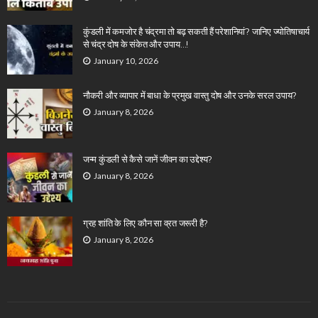
कुंडली में कमजोर है चंद्रमा तो बढ़ सकती हैं परेशानियां? जानिए ज्योतिषाचार्य
से चंद्र दोष के संकेत और उपाय…!
January 10, 2026
नौकरी और व्यापार में बाधा के प्रमुख वास्तु दोष और उनके सरल उपाय?
January 8, 2026
जन्म कुंडली से कैसे जानें जीवन का उद्देश्य?
January 8, 2026
ग्रह शांति के लिए कौन सा व्रत जरूरी है?
January 8, 2026