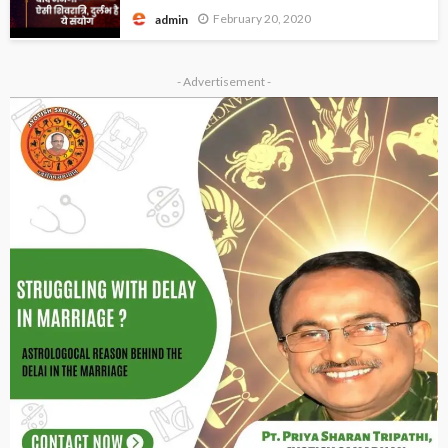
February 20, 2020
admin
- Advertisement -