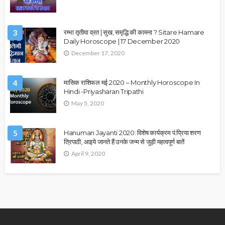
3
रम्भा तृतीया व्रत | सुख, समृद्धि की कामना ? Sitare Hamare
Daily Horoscope | 17 December 2020
December 17, 2020
4
मासिक राशिफल मई 2020 – Monthly Horoscope In
Hindi -Priyasharan Tripathi
May 5, 2020
5
Hanuman Jayanti 2020: विशेष कार्यक्रम पं.प्रिया शरण
त्रिपाठी, आइये जानते हैं उनके जन्म से जुड़ी महत्वपूर्ण बातें
April 9, 2020