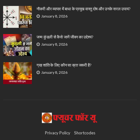
नौकरी और व्यापार में बाधा के प्रमुख वास्तु दोष और उनके सरल उपाय?
January 8, 2026
जन्म कुंडली से कैसे जानें जीवन का उद्देश्य?
January 8, 2026
ग्रह शांति के लिए कौन सा व्रत जरूरी है?
January 8, 2026
Privacy Policy
Shortcodes