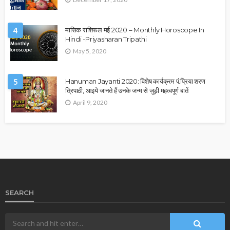
4
मासिक राशिफल मई 2020 – Monthly Horoscope In
Hindi -Priyasharan Tripathi
May 5, 2020
5
Hanuman Jayanti 2020: विशेष कार्यक्रम पं.प्रिया शरण
त्रिपाठी, आइये जानते हैं उनके जन्म से जुड़ी महत्वपूर्ण बातें
April 9, 2020
SEARCH