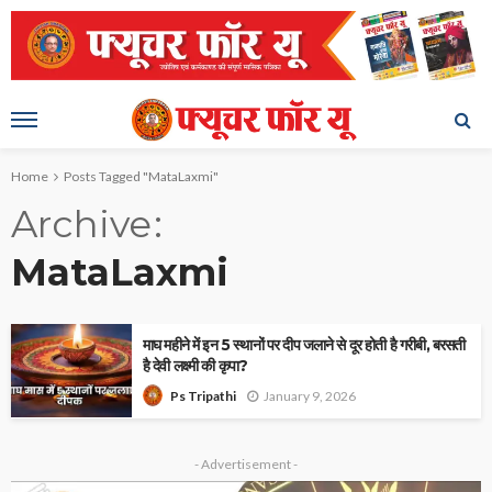
Home
Posts Tagged "MataLaxmi"
Archive
MataLaxmi
माघ महीने में इन 5 स्थानों पर दीप जलाने से दूर होती है गरीबी, बरसती
है देवी लक्ष्मी की कृपा?
January 9, 2026
Ps Tripathi
- Advertisement -