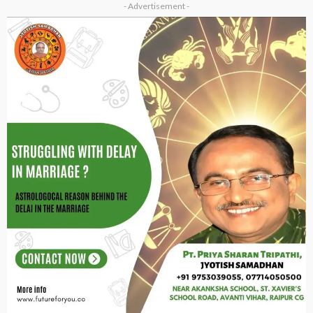
- Advertisement -