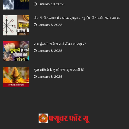
January 10, 2026
नौकरी और व्यापार में बाधा के प्रमुख वास्तु दोष और उनके सरल उपाय?
January 8, 2026
जन्म कुंडली से कैसे जानें जीवन का उद्देश्य?
January 8, 2026
ग्रह शांति के लिए कौन सा व्रत जरूरी है?
January 8, 2026