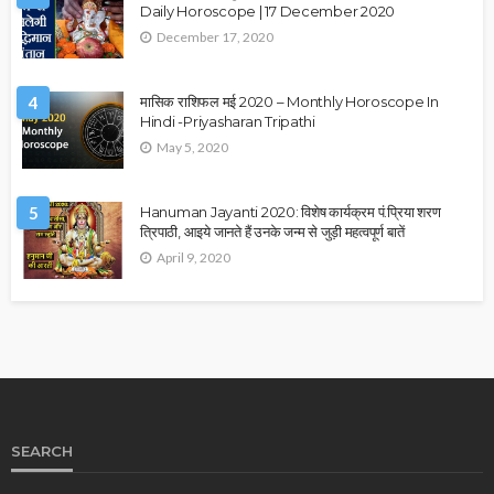
Daily Horoscope | 17 December 2020
December 17, 2020
4
मासिक राशिफल मई 2020 – Monthly Horoscope In
Hindi -Priyasharan Tripathi
May 5, 2020
5
Hanuman Jayanti 2020: विशेष कार्यक्रम पं.प्रिया शरण
त्रिपाठी, आइये जानते हैं उनके जन्म से जुड़ी महत्वपूर्ण बातें
April 9, 2020
SEARCH