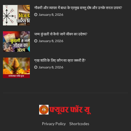
नौकरी और व्यापार में बाधा के प्रमुख वास्तु दोष और उनके सरल उपाय?
January 8, 2026
जन्म कुंडली से कैसे जानें जीवन का उद्देश्य?
January 8, 2026
ग्रह शांति के लिए कौन सा व्रत जरूरी है?
January 8, 2026
Privacy Policy
Shortcodes