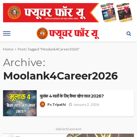
Home
Posts Tagged "Moolank4Career2026"
Archive
Moolank4Career2026
मूलांक 4 वालों के लिए कैसा रहेगा साल 2026?
January 2, 2026
Ps Tripathi
- Advertisement -