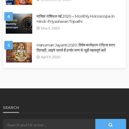
4
मासिक राशिफल मई 2020 – Monthly Horoscope In
Hindi -Priyasharan Tripathi
May 5, 2020
5
Hanuman Jayanti 2020: विशेष कार्यक्रम पं.प्रिया शरण
त्रिपाठी, आइये जानते हैं उनके जन्म से जुड़ी महत्वपूर्ण बातें
April 9, 2020
SEARCH