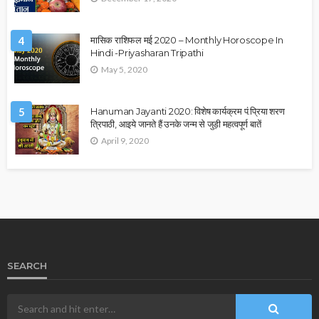
4
मासिक राशिफल मई 2020 – Monthly Horoscope In
Hindi -Priyasharan Tripathi
May 5, 2020
5
Hanuman Jayanti 2020: विशेष कार्यक्रम पं.प्रिया शरण
त्रिपाठी, आइये जानते हैं उनके जन्म से जुड़ी महत्वपूर्ण बातें
April 9, 2020
SEARCH