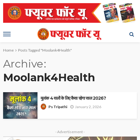
Home
Posts Tagged "Moolank4Health"
Archive
Moolank4Health
मूलांक 4 वालों के लिए कैसा रहेगा साल 2026?
January 2, 2026
Ps Tripathi
- Advertisement -