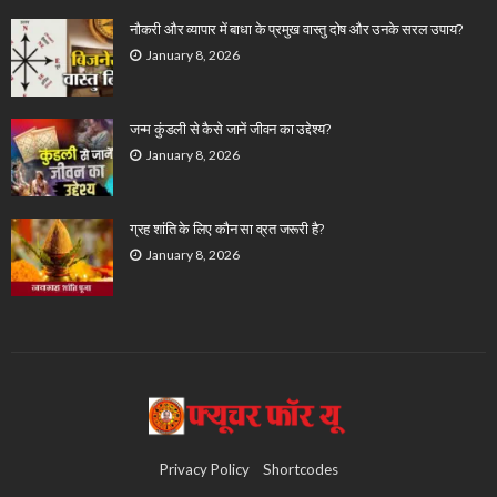
नौकरी और व्यापार में बाधा के प्रमुख वास्तु दोष और उनके सरल उपाय?
January 8, 2026
जन्म कुंडली से कैसे जानें जीवन का उद्देश्य?
January 8, 2026
ग्रह शांति के लिए कौन सा व्रत जरूरी है?
January 8, 2026
Privacy Policy
Shortcodes