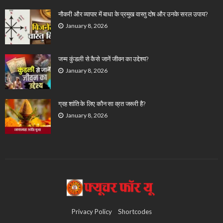
नौकरी और व्यापार में बाधा के प्रमुख वास्तु दोष और उनके सरल उपाय?
January 8, 2026
जन्म कुंडली से कैसे जानें जीवन का उद्देश्य?
January 8, 2026
ग्रह शांति के लिए कौन सा व्रत जरूरी है?
January 8, 2026
Privacy Policy
Shortcodes