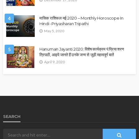
4
मासिक राशिफल मई 2020 – Monthly Horoscope In
Hindi -Priyasharan Tripathi
May 5, 2020
5
Hanuman Jayanti 2020: विशेष कार्यक्रम पं.प्रिया शरण
त्रिपाठी, आइये जानते हैं उनके जन्म से जुड़ी महत्वपूर्ण बातें
April 9, 2020
SEARCH