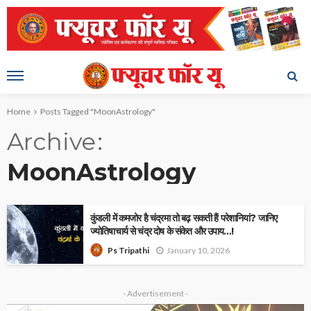
Home
Posts Tagged "MoonAstrology"
Archive
MoonAstrology
कुंडली में कमजोर है चंद्रमा तो बढ़ सकती हैं परेशानियां? जानिए
ज्योतिषाचार्य से चंद्र दोष के संकेत और उपाय…!
January 10, 2026
Ps Tripathi
- Advertisement -