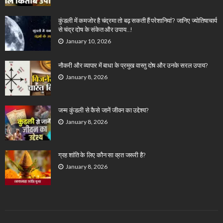
कुंडली में कमजोर है चंद्रमा तो बढ़ सकती हैं परेशानियां? जानिए ज्योतिषाचार्य
से चंद्र दोष के संकेत और उपाय…!
January 10, 2026
नौकरी और व्यापार में बाधा के प्रमुख वास्तु दोष और उनके सरल उपाय?
January 8, 2026
जन्म कुंडली से कैसे जानें जीवन का उद्देश्य?
January 8, 2026
ग्रह शांति के लिए कौन सा व्रत जरूरी है?
January 8, 2026