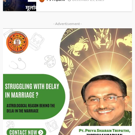
- Advertisement -