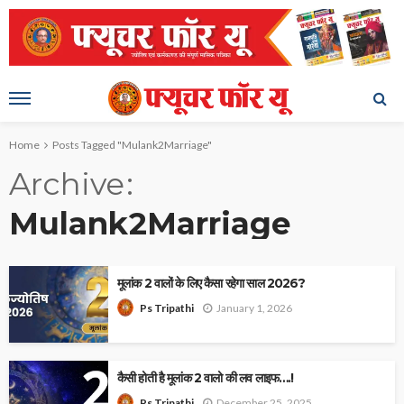
Home
Posts Tagged "Mulank2Marriage"
Archive
Mulank2Marriage
मूलांक 2 वालों के लिए कैसा रहेगा साल 2026?
January 1, 2026
Ps Tripathi
कैसी होती है मूलांक 2 वालो की लव लाइफ….!
December 25, 2025
Ps Tripathi