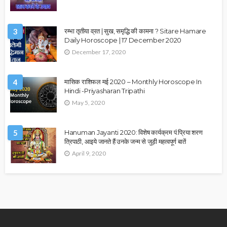
3
रम्भा तृतीया व्रत | सुख, समृद्धि की कामना ? Sitare Hamare
Daily Horoscope | 17 December 2020
December 17, 2020
4
मासिक राशिफल मई 2020 – Monthly Horoscope In
Hindi -Priyasharan Tripathi
May 5, 2020
5
Hanuman Jayanti 2020: विशेष कार्यक्रम पं.प्रिया शरण
त्रिपाठी, आइये जानते हैं उनके जन्म से जुड़ी महत्वपूर्ण बातें
April 9, 2020