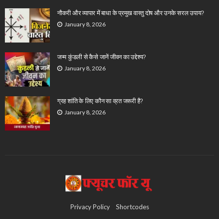
नौकरी और व्यापार में बाधा के प्रमुख वास्तु दोष और उनके सरल उपाय?
January 8, 2026
जन्म कुंडली से कैसे जानें जीवन का उद्देश्य?
January 8, 2026
ग्रह शांति के लिए कौन सा व्रत जरूरी है?
January 8, 2026
Privacy Policy
Shortcodes