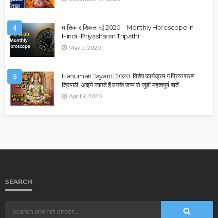
4
मासिक राशिफल मई 2020 – Monthly Horoscope In
Hindi -Priyasharan Tripathi
May 5, 2020
5
Hanuman Jayanti 2020: विशेष कार्यक्रम पं.प्रिया शरण
त्रिपाठी, आइये जानते हैं उनके जन्म से जुड़ी महत्वपूर्ण बातें
April 9, 2020
SEARCH